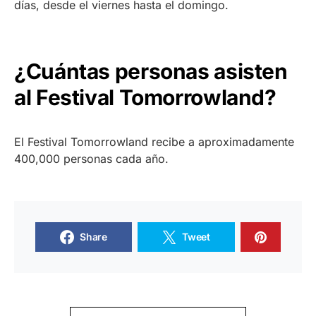
días, desde el viernes hasta el domingo.
¿Cuántas personas asisten
al Festival Tomorrowland?
El Festival Tomorrowland recibe a aproximadamente
400,000 personas cada año.
Share
Tweet