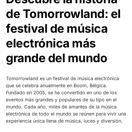
de Tomorrowland: el
festival de música
electrónica más
grande del mundo
Tomorrowland es un festival de música electrónica
que se celebra anualmente en Boom, Bélgica.
Fundado en 2005, se ha convertido en uno de los
eventos más grandes y populares de su tipo en el
mundo. Cada año, miles de amantes de la música
electrónica de todo el mundo se reúnen para vivir una
experiencia única llena de música, luces y diversión.