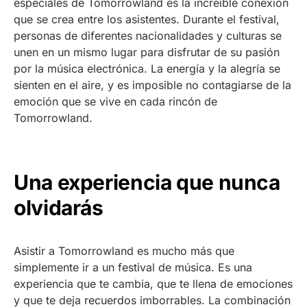
especiales de Tomorrowland es la increíble conexión
que se crea entre los asistentes. Durante el festival,
personas de diferentes nacionalidades y culturas se
unen en un mismo lugar para disfrutar de su pasión
por la música electrónica. La energía y la alegría se
sienten en el aire, y es imposible no contagiarse de la
emoción que se vive en cada rincón de
Tomorrowland.
Una experiencia que nunca
olvidarás
Asistir a Tomorrowland es mucho más que
simplemente ir a un festival de música. Es una
experiencia que te cambia, que te llena de emociones
y que te deja recuerdos imborrables. La combinación