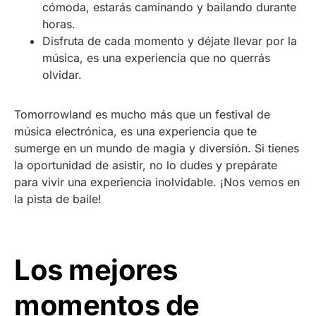
cómoda, estarás caminando y bailando durante
horas.
Disfruta de cada momento y déjate llevar por la
música, es una experiencia que no querrás
olvidar.
Tomorrowland es mucho más que un festival de
música electrónica, es una experiencia que te
sumerge en un mundo de magia y diversión. Si tienes
la oportunidad de asistir, no lo dudes y prepárate
para vivir una experiencia inolvidable. ¡Nos vemos en
la pista de baile!
Los mejores
momentos de