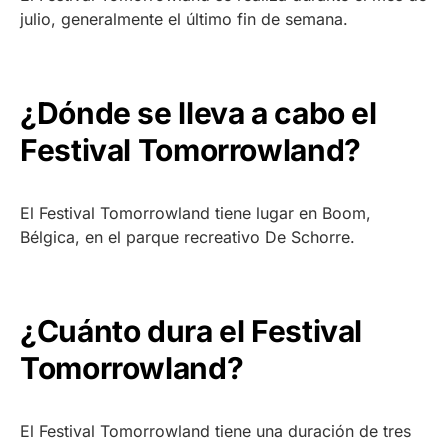
julio, generalmente el último fin de semana.
¿Dónde se lleva a cabo el
Festival Tomorrowland?
El Festival Tomorrowland tiene lugar en Boom,
Bélgica, en el parque recreativo De Schorre.
¿Cuánto dura el Festival
Tomorrowland?
El Festival Tomorrowland tiene una duración de tres