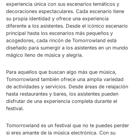
experiencia única con sus escenarios temáticos y
decoraciones espectaculares. Cada escenario tiene
su propia identidad y ofrece una experiencia
diferente a los asistentes. Desde el icónico escenario
principal hasta los escenarios más pequeños y
acogedores, cada rincón de Tomorrowland está
diseñado para sumergir a los asistentes en un mundo
mágico lleno de música y alegría.
Para aquellos que buscan algo más que música,
Tomorrowland también ofrece una amplia variedad
de actividades y servicios. Desde áreas de relajación
hasta restaurantes y bares, los asistentes pueden
disfrutar de una experiencia completa durante el
festival.
Tomorrowland es un festival que no te puedes perder
si eres amante de la música electrónica. Con su