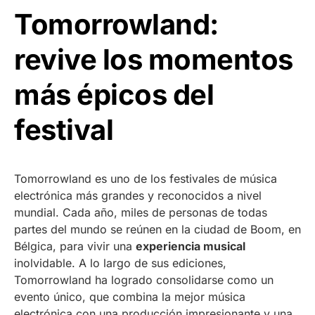
Tomorrowland:
revive los momentos
más épicos del
festival
Tomorrowland es uno de los festivales de música
electrónica más grandes y reconocidos a nivel
mundial. Cada año, miles de personas de todas
partes del mundo se reúnen en la ciudad de Boom, en
Bélgica, para vivir una
experiencia musical
inolvidable. A lo largo de sus ediciones,
Tomorrowland ha logrado consolidarse como un
evento único, que combina la mejor música
electrónica con una producción impresionante y una