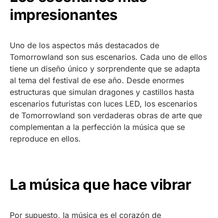
impresionantes
Uno de los aspectos más destacados de
Tomorrowland son sus escenarios. Cada uno de ellos
tiene un diseño único y sorprendente que se adapta
al tema del festival de ese año. Desde enormes
estructuras que simulan dragones y castillos hasta
escenarios futuristas con luces LED, los escenarios
de Tomorrowland son verdaderas obras de arte que
complementan a la perfección la música que se
reproduce en ellos.
La música que hace vibrar
Por supuesto, la música es el corazón de