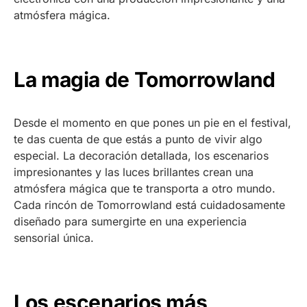
atmósfera mágica.
La magia de Tomorrowland
Desde el momento en que pones un pie en el festival,
te das cuenta de que estás a punto de vivir algo
especial. La decoración detallada, los escenarios
impresionantes y las luces brillantes crean una
atmósfera mágica que te transporta a otro mundo.
Cada rincón de Tomorrowland está cuidadosamente
diseñado para sumergirte en una experiencia
sensorial única.
Los escenarios más