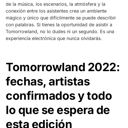
de la música, los escenarios, la atmósfera y la
conexión entre los asistentes crea un ambiente
mágico y único que difícilmente se puede describir
con palabras. Si tienes la oportunidad de asistir a
Tomorrowland, no lo dudes ni un segundo. Es una
experiencia electrónica que nunca olvidarás.
Tomorrowland 2022:
fechas, artistas
confirmados y todo
lo que se espera de
esta edición