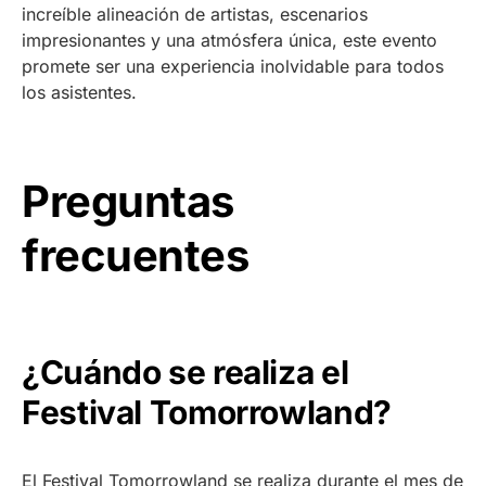
increíble alineación de artistas, escenarios
impresionantes y una atmósfera única, este evento
promete ser una experiencia inolvidable para todos
los asistentes.
Preguntas
frecuentes
¿Cuándo se realiza el
Festival Tomorrowland?
El Festival Tomorrowland se realiza durante el mes de