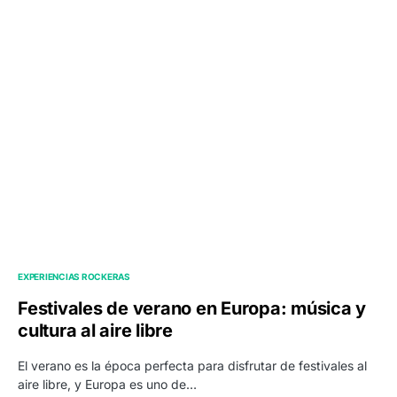
EXPERIENCIAS ROCKERAS
Festivales de verano en Europa: música y
cultura al aire libre
El verano es la época perfecta para disfrutar de festivales al
aire libre, y Europa es uno de…