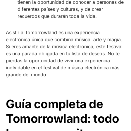
tienen la oportunidad de conocer a personas de
diferentes países y culturas, y de crear
recuerdos que durarán toda la vida.
Asistir a Tomorrowland es una experiencia
electrónica única que combina música, arte y magia.
Si eres amante de la música electrónica, este festival
es una parada obligada en tu lista de deseos. No te
pierdas la oportunidad de vivir una experiencia
inolvidable en el festival de música electrónica más
grande del mundo.
Guía completa de
Tomorrowland: todo