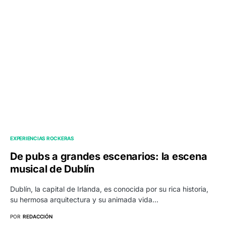
EXPERIENCIAS ROCKERAS
De pubs a grandes escenarios: la escena
musical de Dublín
Dublín, la capital de Irlanda, es conocida por su rica historia,
su hermosa arquitectura y su animada vida…
POR
REDACCIÓN