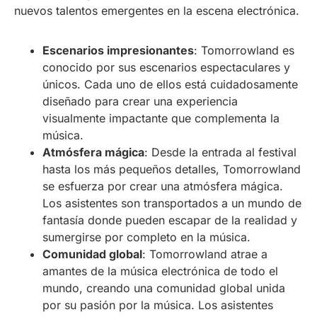
nuevos talentos emergentes en la escena electrónica.
Escenarios impresionantes
: Tomorrowland es
conocido por sus escenarios espectaculares y
únicos. Cada uno de ellos está cuidadosamente
diseñado para crear una experiencia
visualmente impactante que complementa la
música.
Atmósfera mágica
: Desde la entrada al festival
hasta los más pequeños detalles, Tomorrowland
se esfuerza por crear una atmósfera mágica.
Los asistentes son transportados a un mundo de
fantasía donde pueden escapar de la realidad y
sumergirse por completo en la música.
Comunidad global
: Tomorrowland atrae a
amantes de la música electrónica de todo el
mundo, creando una comunidad global unida
por su pasión por la música. Los asistentes