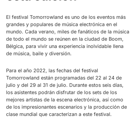
El festival Tomorrowland es uno de los eventos más
grandes y populares de música electrónica en el
mundo. Cada verano, miles de fanáticos de la música
de todo el mundo se reúnen en la ciudad de Boom,
Bélgica, para vivir una experiencia inolvidable llena
de música, baile y diversión.
Para el año 2022, las fechas del festival
Tomorrowland están programadas del 22 al 24 de
julio y del 29 al 31 de julio. Durante estos seis días,
los asistentes podrán disfrutar de los sets de los
mejores artistas de la escena electrónica, así como
de los impresionantes escenarios y la producción de
clase mundial que caracterizan a este festival.