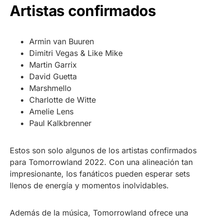
Artistas confirmados
Armin van Buuren
Dimitri Vegas & Like Mike
Martin Garrix
David Guetta
Marshmello
Charlotte de Witte
Amelie Lens
Paul Kalkbrenner
Estos son solo algunos de los artistas confirmados
para Tomorrowland 2022. Con una alineación tan
impresionante, los fanáticos pueden esperar sets
llenos de energía y momentos inolvidables.
Además de la música, Tomorrowland ofrece una