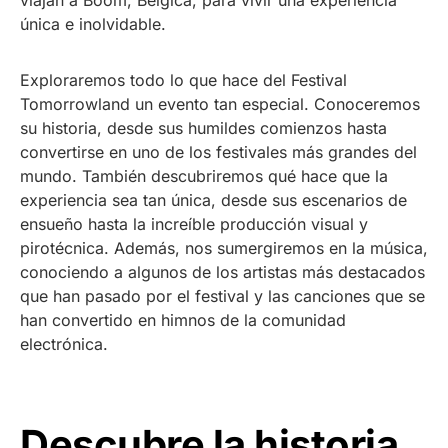
viajan a Boom, Bélgica, para vivir una experiencia
única e inolvidable.
Exploraremos todo lo que hace del Festival
Tomorrowland un evento tan especial. Conoceremos
su historia, desde sus humildes comienzos hasta
convertirse en uno de los festivales más grandes del
mundo. También descubriremos qué hace que la
experiencia sea tan única, desde sus escenarios de
ensueño hasta la increíble producción visual y
pirotécnica. Además, nos sumergiremos en la música,
conociendo a algunos de los artistas más destacados
que han pasado por el festival y las canciones que se
han convertido en himnos de la comunidad
electrónica.
Descubre la historia