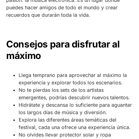
pasión: la música electrónica. Es un lugar donde
puedes hacer amigos de todo el mundo y crear
recuerdos que durarán toda la vida.
Consejos para disfrutar al
máximo
Llega temprano para aprovechar al máximo la
experiencia y explorar todos los escenarios.
No te pierdas los sets de los artistas
emergentes, podrías descubrir nuevos talentos.
Hidrátate y descansa lo suficiente para aguantar
los largos días de música y diversión.
Explora las diferentes áreas temáticas del
festival, cada una ofrece una experiencia única.
No olvides llevar protector solar y ropa