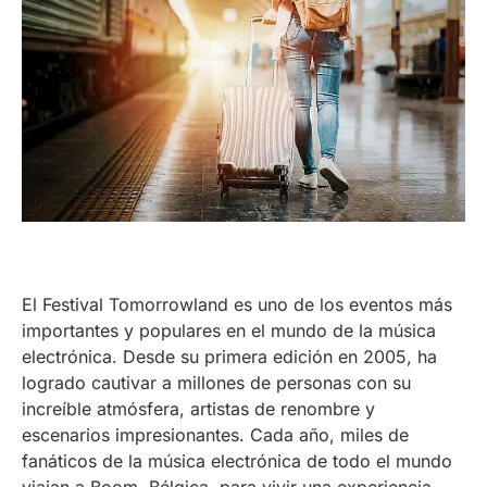
El Festival Tomorrowland es uno de los eventos más
importantes y populares en el mundo de la música
electrónica. Desde su primera edición en 2005, ha
logrado cautivar a millones de personas con su
increíble atmósfera, artistas de renombre y
escenarios impresionantes. Cada año, miles de
fanáticos de la música electrónica de todo el mundo