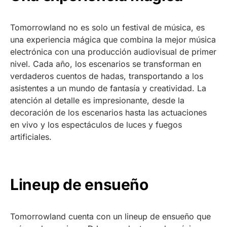
Tomorrowland no es solo un festival de música, es
una experiencia mágica que combina la mejor música
electrónica con una producción audiovisual de primer
nivel. Cada año, los escenarios se transforman en
verdaderos cuentos de hadas, transportando a los
asistentes a un mundo de fantasía y creatividad. La
atención al detalle es impresionante, desde la
decoración de los escenarios hasta las actuaciones
en vivo y los espectáculos de luces y fuegos
artificiales.
Lineup de ensueño
Tomorrowland cuenta con un lineup de ensueño que