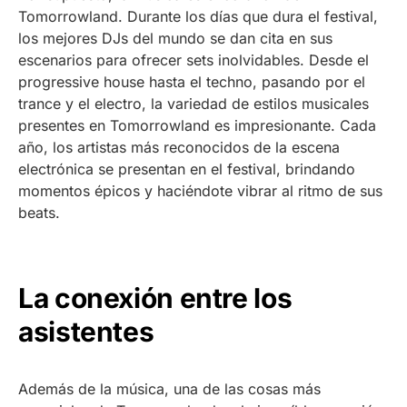
Tomorrowland. Durante los días que dura el festival,
los mejores DJs del mundo se dan cita en sus
escenarios para ofrecer sets inolvidables. Desde el
progressive house hasta el techno, pasando por el
trance y el electro, la variedad de estilos musicales
presentes en Tomorrowland es impresionante. Cada
año, los artistas más reconocidos de la escena
electrónica se presentan en el festival, brindando
momentos épicos y haciéndote vibrar al ritmo de sus
beats.
La conexión entre los
asistentes
Además de la música, una de las cosas más