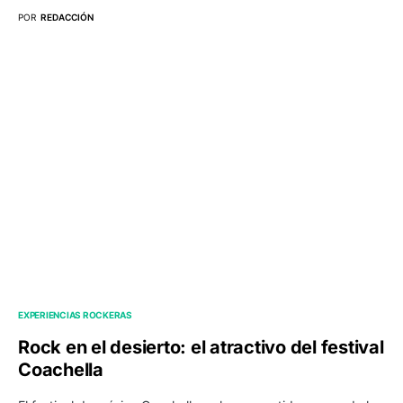
POR
REDACCIÓN
EXPERIENCIAS ROCKERAS
Rock en el desierto: el atractivo del festival
Coachella