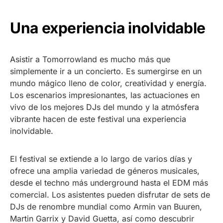
Una experiencia inolvidable
Asistir a Tomorrowland es mucho más que
simplemente ir a un concierto. Es sumergirse en un
mundo mágico lleno de color, creatividad y energía.
Los escenarios impresionantes, las actuaciones en
vivo de los mejores DJs del mundo y la atmósfera
vibrante hacen de este festival una experiencia
inolvidable.
El festival se extiende a lo largo de varios días y
ofrece una amplia variedad de géneros musicales,
desde el techno más underground hasta el EDM más
comercial. Los asistentes pueden disfrutar de sets de
DJs de renombre mundial como Armin van Buuren,
Martin Garrix y David Guetta, así como descubrir