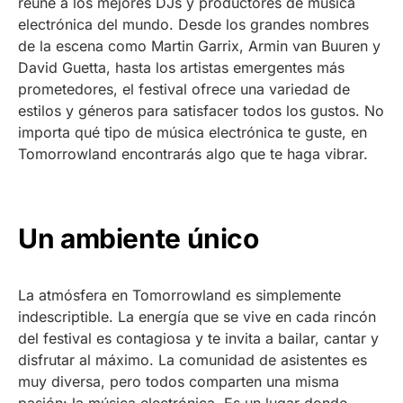
reúne a los mejores DJs y productores de música
electrónica del mundo. Desde los grandes nombres
de la escena como Martin Garrix, Armin van Buuren y
David Guetta, hasta los artistas emergentes más
prometedores, el festival ofrece una variedad de
estilos y géneros para satisfacer todos los gustos. No
importa qué tipo de música electrónica te guste, en
Tomorrowland encontrarás algo que te haga vibrar.
Un ambiente único
La atmósfera en Tomorrowland es simplemente
indescriptible. La energía que se vive en cada rincón
del festival es contagiosa y te invita a bailar, cantar y
disfrutar al máximo. La comunidad de asistentes es
muy diversa, pero todos comparten una misma