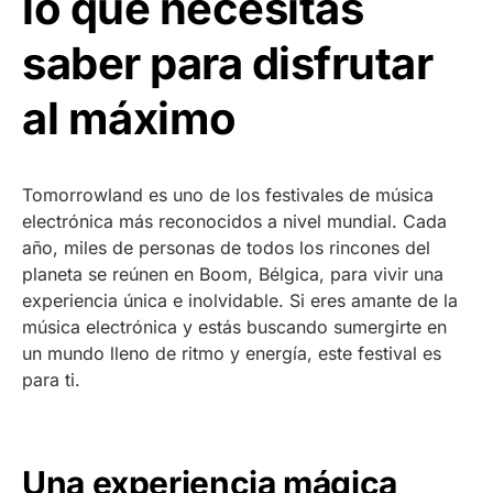
lo que necesitas
saber para disfrutar
al máximo
Tomorrowland es uno de los festivales de música
electrónica más reconocidos a nivel mundial. Cada
año, miles de personas de todos los rincones del
planeta se reúnen en Boom, Bélgica, para vivir una
experiencia única e inolvidable. Si eres amante de la
música electrónica y estás buscando sumergirte en
un mundo lleno de ritmo y energía, este festival es
para ti.
Una experiencia mágica