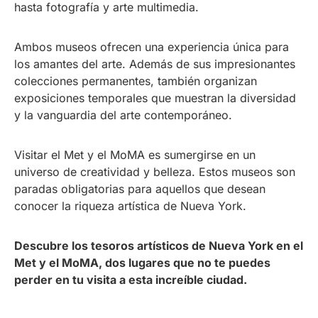
hasta fotografía y arte multimedia.
Ambos museos ofrecen una experiencia única para
los amantes del arte. Además de sus impresionantes
colecciones permanentes, también organizan
exposiciones temporales que muestran la diversidad
y la vanguardia del arte contemporáneo.
Visitar el Met y el MoMA es sumergirse en un
universo de creatividad y belleza. Estos museos son
paradas obligatorias para aquellos que desean
conocer la riqueza artística de Nueva York.
Descubre los tesoros artísticos de Nueva York en el
Met y el MoMA, dos lugares que no te puedes
perder en tu visita a esta increíble ciudad.