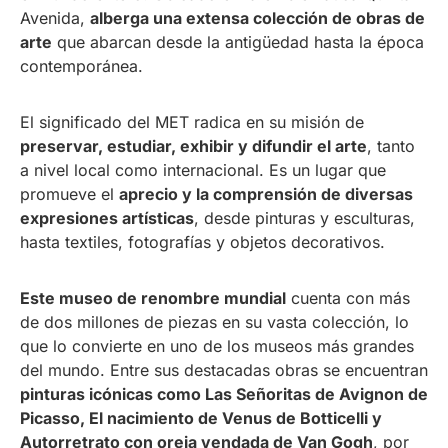
Avenida,
alberga una extensa colección de obras de
arte
que abarcan desde la antigüedad hasta la época
contemporánea.
El significado del MET radica en su misión de
preservar, estudiar, exhibir y difundir el arte
, tanto
a nivel local como internacional. Es un lugar que
promueve el
aprecio y la comprensión de diversas
expresiones artísticas
, desde pinturas y esculturas,
hasta textiles, fotografías y objetos decorativos.
Este museo de renombre mundial
cuenta con más
de dos millones de piezas en su vasta colección, lo
que lo convierte en uno de los museos más grandes
del mundo. Entre sus destacadas obras se encuentran
pinturas icónicas como Las Señoritas de Avignon de
Picasso, El nacimiento de Venus de Botticelli y
Autorretrato con oreja vendada de Van Gogh
, por