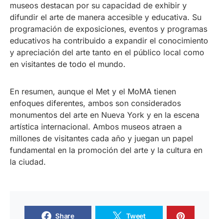
museos destacan por su capacidad de exhibir y
difundir el arte de manera accesible y educativa. Su
programación de exposiciones, eventos y programas
educativos ha contribuido a expandir el conocimiento
y apreciación del arte tanto en el público local como
en visitantes de todo el mundo.
En resumen, aunque el Met y el MoMA tienen
enfoques diferentes, ambos son considerados
monumentos del arte en Nueva York y en la escena
artística internacional. Ambos museos atraen a
millones de visitantes cada año y juegan un papel
fundamental en la promoción del arte y la cultura en
la ciudad.
Share
Tweet