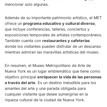
mencionar solo algunas.
Además de su importante patrimonio artístico, el MET
ofrece un
programa educativo y cultural diverso
,
que incluye conferencias, talleres, conciertos y
exposiciones temporales de artistas contemporáneos.
También cuenta con
restaurantes y cafeterías
donde los visitantes pueden disfrutar de un descanso
mientras admiran las maravillas artísticas del museo.
En resumen, el Museo Metropolitano de Arte de
Nueva York es un lugar emblemático que tiene como
objetivo principal
enriquecer la vida de las personas
a través del arte
. Es un destino ineludible para los
amantes del arte y una parada obligada para
cualquier visitante que desee sumergirse en la
riqueza cultural de la ciudad de Nueva York.