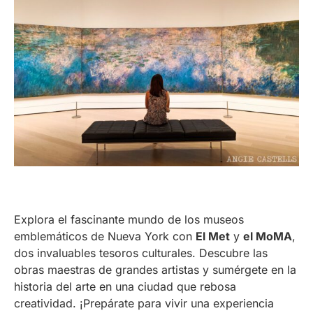
Explora el fascinante mundo de los museos
emblemáticos de Nueva York con
El Met
y
el MoMA
,
dos invaluables tesoros culturales. Descubre las
obras maestras de grandes artistas y sumérgete en la
historia del arte en una ciudad que rebosa
creatividad. ¡Prepárate para vivir una experiencia