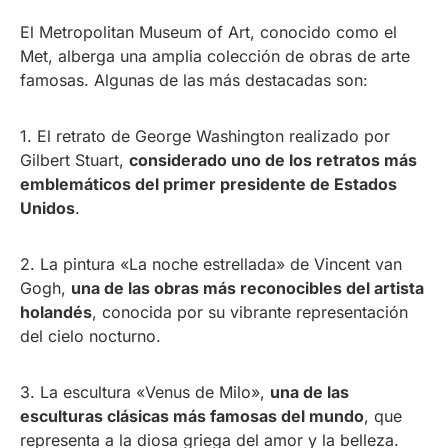
El Metropolitan Museum of Art, conocido como el
Met, alberga una amplia colección de obras de arte
famosas. Algunas de las más destacadas son:
1. El retrato de George Washington realizado por
Gilbert Stuart,
considerado uno de los retratos más
emblemáticos del primer presidente de Estados
Unidos
.
2. La pintura «La noche estrellada» de Vincent van
Gogh,
una de las obras más reconocibles del artista
holandés
, conocida por su vibrante representación
del cielo nocturno.
3. La escultura «Venus de Milo»,
una de las
esculturas clásicas más famosas del mundo
, que
representa a la diosa griega del amor y la belleza.