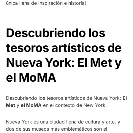
única llena de inspiración e historia!
Descubriendo los
tesoros artísticos de
Nueva York: El Met y
el MoMA
Descubriendo los tesoros artísticos de Nueva York:
El
Met
y
el MoMA
en el contexto de New York.
Nueva York es una ciudad llena de cultura y arte, y
dos de sus museos más emblemáticos son el