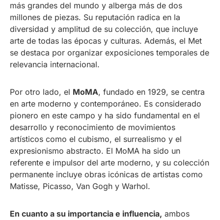
más grandes del mundo y alberga más de dos
millones de piezas. Su reputación radica en la
diversidad y amplitud de su colección, que incluye
arte de todas las épocas y culturas. Además, el Met
se destaca por organizar exposiciones temporales de
relevancia internacional.
Por otro lado, el
MoMA
, fundado en 1929, se centra
en arte moderno y contemporáneo. Es considerado
pionero en este campo y ha sido fundamental en el
desarrollo y reconocimiento de movimientos
artísticos como el cubismo, el surrealismo y el
expresionismo abstracto. El MoMA ha sido un
referente e impulsor del arte moderno, y su colección
permanente incluye obras icónicas de artistas como
Matisse, Picasso, Van Gogh y Warhol.
En cuanto a su importancia e influencia,
ambos