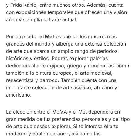
y Frida Kahlo, entre muchos otros. Además, cuenta
con exposiciones temporales que ofrecen una visión
aún más amplia del arte actual.
Por otro lado,
el Met
es uno de los museos más
grandes del mundo y alberga una extensa colección
de arte que abarca un amplio rango de períodos
históricos y estilos. Podrás explorar galerías
dedicadas al arte egipcio, griego y romano, así como
también a la pintura europea, el arte medieval,
renacentista y barroco. También cuenta con una
importante colección de arte asiático, africano y
americano.
La elección entre el MoMA y el Met dependerá en
gran medida de tus preferencias personales y del tipo
de arte que desees explorar. Si te interesa el arte
moderno y contemporáneo, así como las