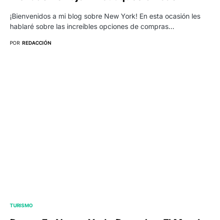
¡Bienvenidos a mi blog sobre New York! En esta ocasión les
hablaré sobre las increíbles opciones de compras…
POR
REDACCIÓN
TURISMO