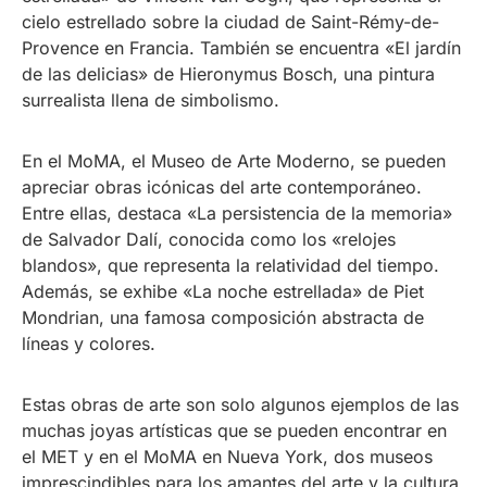
cielo estrellado sobre la ciudad de Saint-Rémy-de-
Provence en Francia. También se encuentra «El jardín
de las delicias» de Hieronymus Bosch, una pintura
surrealista llena de simbolismo.
En el MoMA, el Museo de Arte Moderno, se pueden
apreciar obras icónicas del arte contemporáneo.
Entre ellas, destaca «La persistencia de la memoria»
de Salvador Dalí, conocida como los «relojes
blandos», que representa la relatividad del tiempo.
Además, se exhibe «La noche estrellada» de Piet
Mondrian, una famosa composición abstracta de
líneas y colores.
Estas obras de arte son solo algunos ejemplos de las
muchas joyas artísticas que se pueden encontrar en
el MET y en el MoMA en Nueva York, dos museos
imprescindibles para los amantes del arte y la cultura.