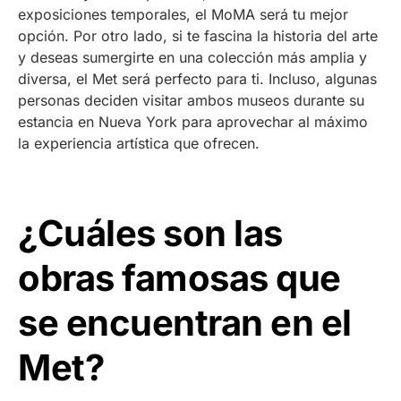
exposiciones temporales, el MoMA será tu mejor
opción. Por otro lado, si te fascina la historia del arte
y deseas sumergirte en una colección más amplia y
diversa, el Met será perfecto para ti. Incluso, algunas
personas deciden visitar ambos museos durante su
estancia en Nueva York para aprovechar al máximo
la experiencia artística que ofrecen.
¿Cuáles son las
obras famosas que
se encuentran en el
Met?