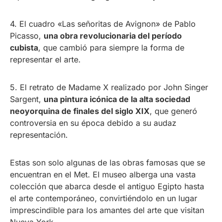
4. El cuadro «Las señoritas de Avignon» de Pablo
Picasso,
una obra revolucionaria del período
cubista
, que cambió para siempre la forma de
representar el arte.
5. El retrato de Madame X realizado por John Singer
Sargent,
una pintura icónica de la alta sociedad
neoyorquina de finales del siglo XIX
, que generó
controversia en su época debido a su audaz
representación.
Estas son solo algunas de las obras famosas que se
encuentran en el Met. El museo alberga una vasta
colección que abarca desde el antiguo Egipto hasta
el arte contemporáneo, convirtiéndolo en un lugar
imprescindible para los amantes del arte que visitan