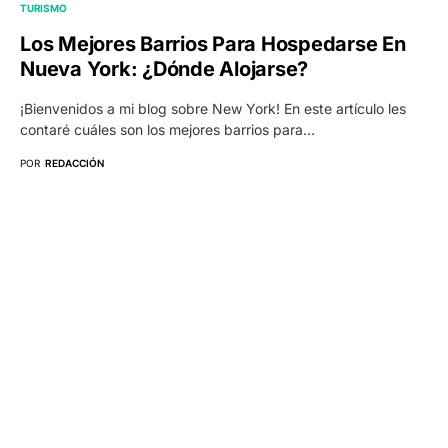
TURISMO
Los Mejores Barrios Para Hospedarse En
Nueva York: ¿Dónde Alojarse?
¡Bienvenidos a mi blog sobre New York! En este artículo les
contaré cuáles son los mejores barrios para…
POR
REDACCIÓN