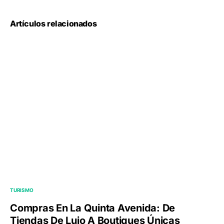
Artículos relacionados
TURISMO
Compras En La Quinta Avenida: De
Tiendas De Lujo A Boutiques Únicas