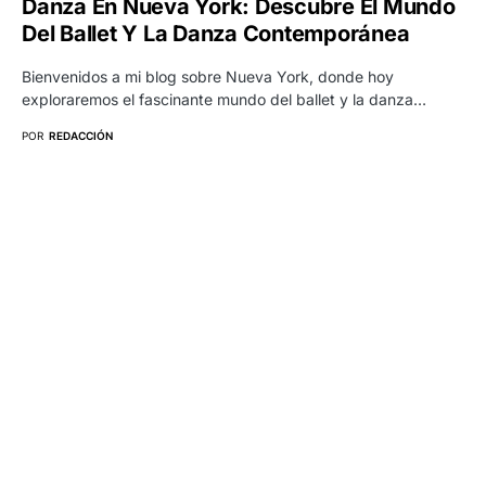
Danza En Nueva York: Descubre El Mundo
Del Ballet Y La Danza Contemporánea
Bienvenidos a mi blog sobre Nueva York, donde hoy
exploraremos el fascinante mundo del ballet y la danza…
POR
REDACCIÓN