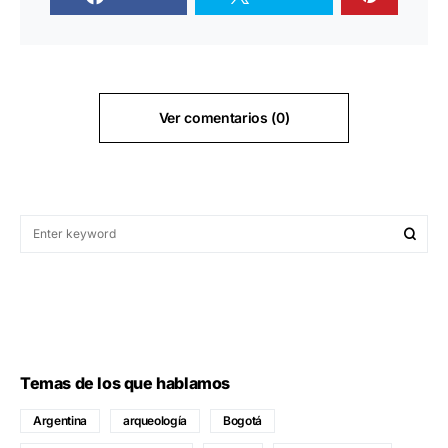
Ver comentarios (0)
Temas de los que hablamos
Argentina
arqueología
Bogotá