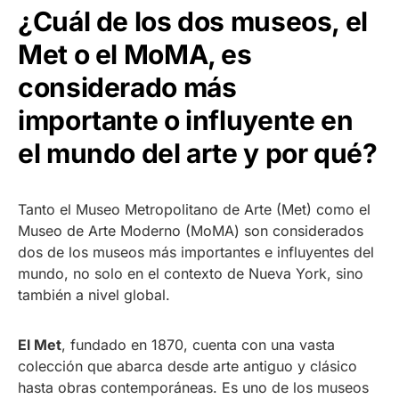
¿Cuál de los dos museos, el
Met o el MoMA, es
considerado más
importante o influyente en
el mundo del arte y por qué?
Tanto el Museo Metropolitano de Arte (Met) como el
Museo de Arte Moderno (MoMA) son considerados
dos de los museos más importantes e influyentes del
mundo, no solo en el contexto de Nueva York, sino
también a nivel global.
El Met
, fundado en 1870, cuenta con una vasta
colección que abarca desde arte antiguo y clásico
hasta obras contemporáneas. Es uno de los museos