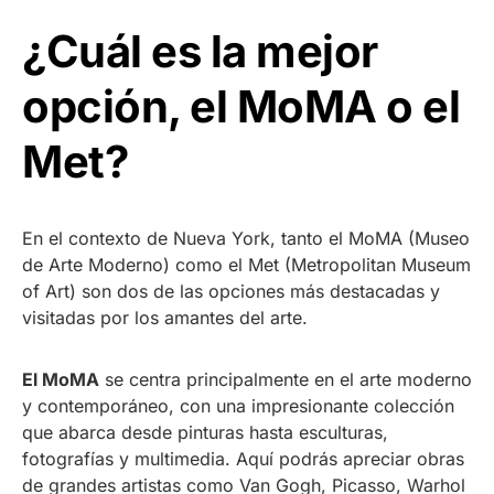
¿Cuál es la mejor
opción, el MoMA o el
Met?
En el contexto de Nueva York, tanto el MoMA (Museo
de Arte Moderno) como el Met (Metropolitan Museum
of Art) son dos de las opciones más destacadas y
visitadas por los amantes del arte.
El MoMA
se centra principalmente en el arte moderno
y contemporáneo, con una impresionante colección
que abarca desde pinturas hasta esculturas,
fotografías y multimedia. Aquí podrás apreciar obras
de grandes artistas como Van Gogh, Picasso, Warhol