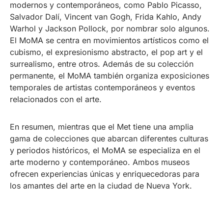
modernos y contemporáneos, como Pablo Picasso,
Salvador Dalí, Vincent van Gogh, Frida Kahlo, Andy
Warhol y Jackson Pollock, por nombrar solo algunos.
El MoMA se centra en movimientos artísticos como el
cubismo, el expresionismo abstracto, el pop art y el
surrealismo, entre otros. Además de su colección
permanente, el MoMA también organiza exposiciones
temporales de artistas contemporáneos y eventos
relacionados con el arte.
En resumen, mientras que el Met tiene una amplia
gama de colecciones que abarcan diferentes culturas
y periodos históricos, el MoMA se especializa en el
arte moderno y contemporáneo. Ambos museos
ofrecen experiencias únicas y enriquecedoras para
los amantes del arte en la ciudad de Nueva York.