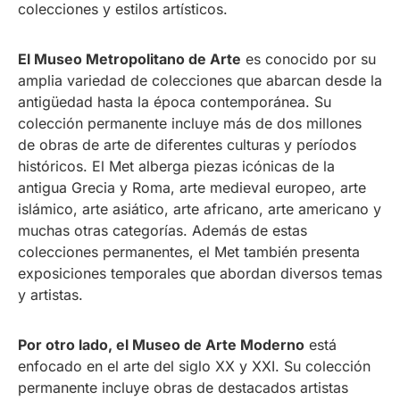
colecciones y estilos artísticos.
El Museo Metropolitano de Arte
es conocido por su
amplia variedad de colecciones que abarcan desde la
antigüedad hasta la época contemporánea. Su
colección permanente incluye más de dos millones
de obras de arte de diferentes culturas y períodos
históricos. El Met alberga piezas icónicas de la
antigua Grecia y Roma, arte medieval europeo, arte
islámico, arte asiático, arte africano, arte americano y
muchas otras categorías. Además de estas
colecciones permanentes, el Met también presenta
exposiciones temporales que abordan diversos temas
y artistas.
Por otro lado, el Museo de Arte Moderno
está
enfocado en el arte del siglo XX y XXI. Su colección
permanente incluye obras de destacados artistas