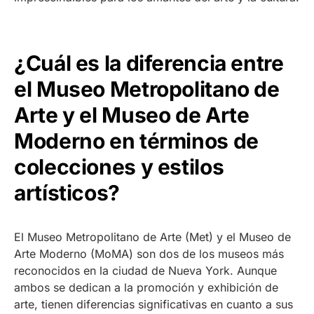
¿Cuál es la diferencia entre
el Museo Metropolitano de
Arte y el Museo de Arte
Moderno en términos de
colecciones y estilos
artísticos?
El Museo Metropolitano de Arte (Met) y el Museo de
Arte Moderno (MoMA) son dos de los museos más
reconocidos en la ciudad de Nueva York. Aunque
ambos se dedican a la promoción y exhibición de
arte, tienen diferencias significativas en cuanto a sus