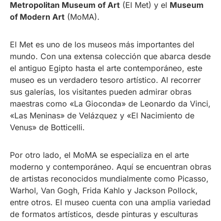
Metropolitan Museum of Art
(El Met) y el
Museum
of Modern Art
(MoMA).
El Met es uno de los museos más importantes del
mundo. Con una extensa colección que abarca desde
el antiguo Egipto hasta el arte contemporáneo, este
museo es un verdadero tesoro artístico. Al recorrer
sus galerías, los visitantes pueden admirar obras
maestras como «La Gioconda» de Leonardo da Vinci,
«Las Meninas» de Velázquez y «El Nacimiento de
Venus» de Botticelli.
Por otro lado, el MoMA se especializa en el arte
moderno y contemporáneo. Aquí se encuentran obras
de artistas reconocidos mundialmente como Picasso,
Warhol, Van Gogh, Frida Kahlo y Jackson Pollock,
entre otros. El museo cuenta con una amplia variedad
de formatos artísticos, desde pinturas y esculturas