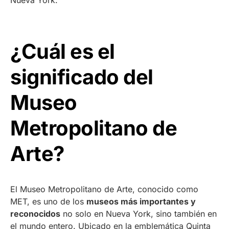
Nueva York.
¿Cuál es el
significado del
Museo
Metropolitano de
Arte?
El Museo Metropolitano de Arte, conocido como
MET, es uno de los
museos más importantes y
reconocidos
no solo en Nueva York, sino también en
el mundo entero. Ubicado en la emblemática Quinta