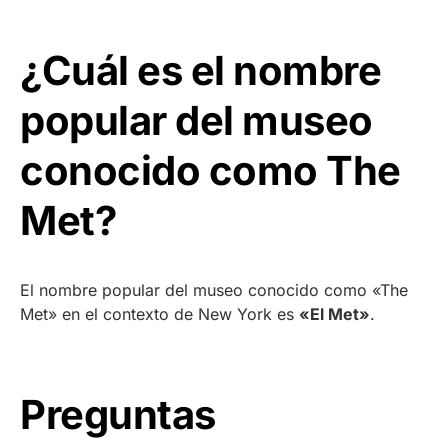
¿Cuál es el nombre
popular del museo
conocido como The
Met?
El nombre popular del museo conocido como «The
Met» en el contexto de New York es
«El Met»
.
Preguntas