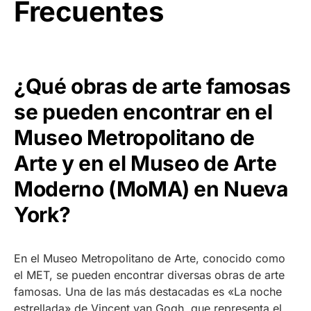
Frecuentes
¿Qué obras de arte famosas
se pueden encontrar en el
Museo Metropolitano de
Arte y en el Museo de Arte
Moderno (MoMA) en Nueva
York?
En el Museo Metropolitano de Arte, conocido como
el MET, se pueden encontrar diversas obras de arte
famosas. Una de las más destacadas es «La noche
estrellada» de Vincent van Gogh, que representa el