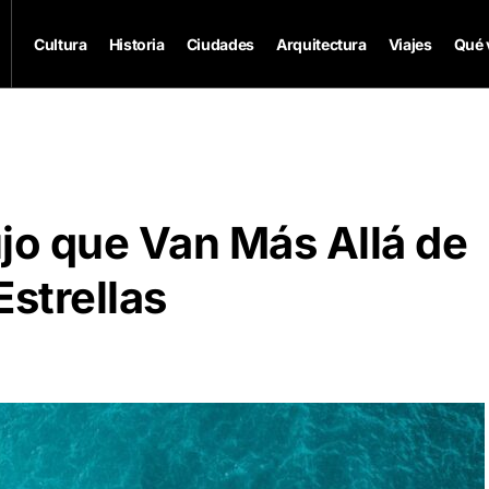
Cultura
Historia
Ciudades
Arquitectura
Viajes
Qué 
jo que Van Más Allá de
Estrellas