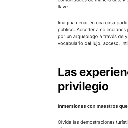
llave.
Imagina cenar en una casa partic
público. Acceder a colecciones 
por un arqueólogo a través de y
vocabulario del lujo: acceso, in
Las experien
privilegio
Inmersiones con maestros que 
Olvida las demostraciones turíst