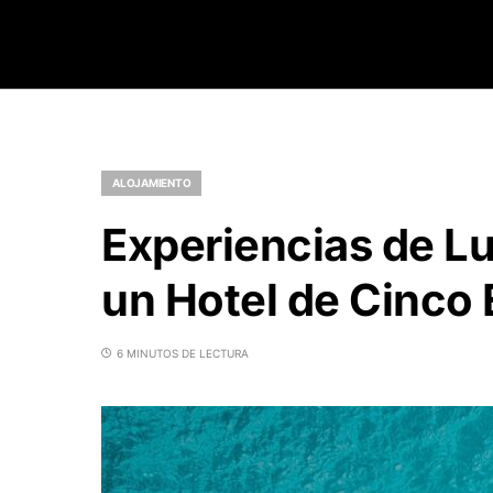
ALOJAMIENTO
Experiencias de Lu
un Hotel de Cinco 
6 MINUTOS DE LECTURA