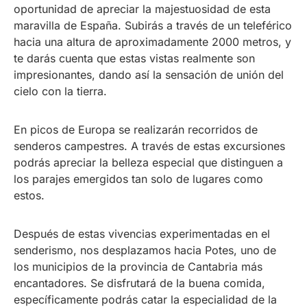
oportunidad de apreciar la majestuosidad de esta
maravilla de España. Subirás a través de un teleférico
hacia una altura de aproximadamente 2000 metros, y
te darás cuenta que estas vistas realmente son
impresionantes, dando así la sensación de unión del
cielo con la tierra.
En picos de Europa se realizarán recorridos de
senderos campestres. A través de estas excursiones
podrás apreciar la belleza especial que distinguen a
los parajes emergidos tan solo de lugares como
estos.
Después de estas vivencias experimentadas en el
senderismo, nos desplazamos hacia Potes, uno de
los municipios de la provincia de Cantabria más
encantadores. Se disfrutará de la buena comida,
específicamente podrás catar la especialidad de la