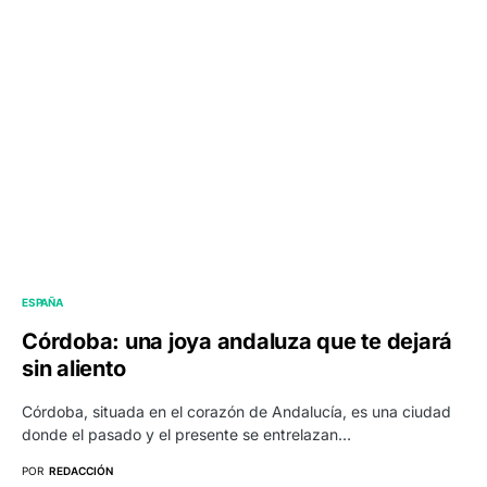
ESPAÑA
Córdoba: una joya andaluza que te dejará
sin aliento
Córdoba, situada en el corazón de Andalucía, es una ciudad
donde el pasado y el presente se entrelazan…
POR
REDACCIÓN