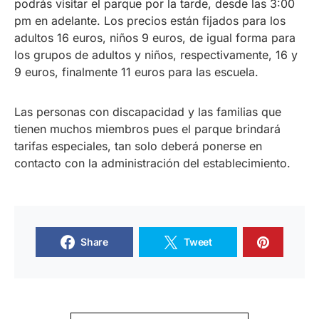
podrás visitar el parque por la tarde, desde las 3:00
pm en adelante. Los precios están fijados para los
adultos 16 euros, niños 9 euros, de igual forma para
los grupos de adultos y niños, respectivamente, 16 y
9 euros, finalmente 11 euros para las escuela.
Las personas con discapacidad y las familias que
tienen muchos miembros pues el parque brindará
tarifas especiales, tan solo deberá ponerse en
contacto con la administración del establecimiento.
Share
Tweet