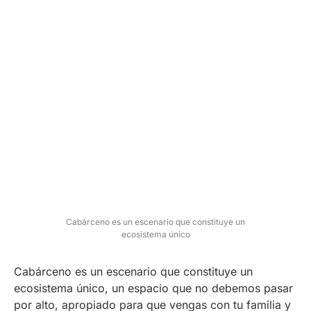
Cabárceno es un escenario que constituye un
ecosistema único
Cabárceno es un escenario que constituye un
ecosistema único, un espacio que no debemos pasar
por alto, apropiado para que vengas con tu familia y