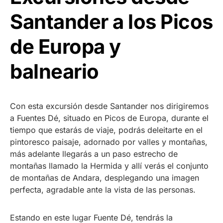
Santander a los Picos
de Europa y
balneario
Con esta excursión desde Santander nos dirigiremos
a Fuentes Dé, situado en Picos de Europa, durante el
tiempo que estarás de viaje, podrás deleitarte en el
pintoresco paisaje, adornado por valles y montañas,
más adelante llegarás a un paso estrecho de
montañas llamado la Hermida y allí verás el conjunto
de montañas de Andara, desplegando una imagen
perfecta, agradable ante la vista de las personas.
Estando en este lugar Fuente Dé, tendrás la