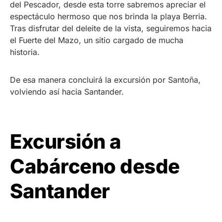
del Pescador, desde esta torre sabremos apreciar el
espectáculo hermoso que nos brinda la playa Berria.
Tras disfrutar del deleite de la vista, seguiremos hacia
el Fuerte del Mazo, un sitio cargado de mucha
historia.
De esa manera concluirá la excursión por Santoña,
volviendo así hacia Santander.
Excursión a
Cabárceno desde
Santander