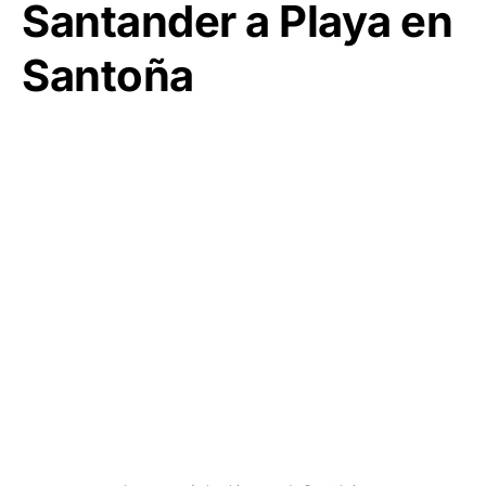
Santander a Playa en
Santoña