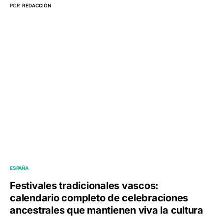
POR
REDACCIÓN
ESPAÑA
Festivales tradicionales vascos:
calendario completo de celebraciones
ancestrales que mantienen viva la cultura