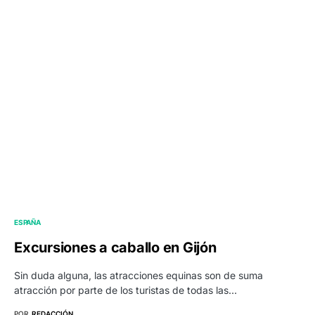
ESPAÑA
Excursiones a caballo en Gijón
Sin duda alguna, las atracciones equinas son de suma
atracción por parte de los turistas de todas las…
POR
REDACCIÓN