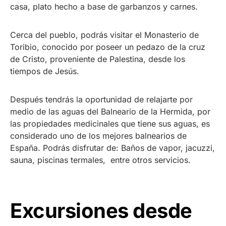
casa, plato hecho a base de garbanzos y carnes.
Cerca del pueblo, podrás visitar el Monasterio de
Toribio, conocido por poseer un pedazo de la cruz
de Cristo, proveniente de Palestina, desde los
tiempos de Jesús.
Después tendrás la oportunidad de relajarte por
medio de las aguas del Balneario de la Hermida, por
las propiedades medicinales que tiene sus aguas, es
considerado uno de los mejores balnearios de
España. Podrás disfrutar de: Baños de vapor, jacuzzi,
sauna, piscinas termales, entre otros servicios.
Excursiones desde