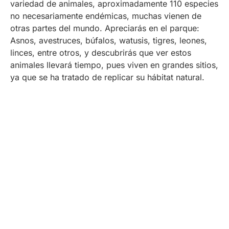
variedad de animales, aproximadamente 110 especies
no necesariamente endémicas, muchas vienen de
otras partes del mundo. Apreciarás en el parque:
Asnos, avestruces, búfalos, watusis, tigres, leones,
linces, entre otros, y descubrirás que ver estos
animales llevará tiempo, pues viven en grandes sitios,
ya que se ha tratado de replicar su hábitat natural.