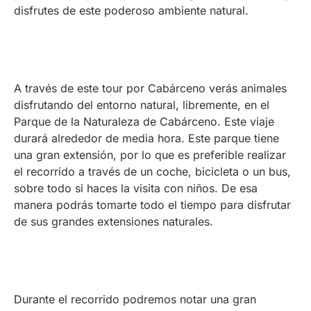
disfrutes de este poderoso ambiente natural.
A través de este tour por Cabárceno verás animales
disfrutando del entorno natural, libremente, en el
Parque de la Naturaleza de Cabárceno. Este viaje
durará alrededor de media hora. Este parque tiene
una gran extensión, por lo que es preferible realizar
el recorrido a través de un coche, bicicleta o un bus,
sobre todo si haces la visita con niños. De esa
manera podrás tomarte todo el tiempo para disfrutar
de sus grandes extensiones naturales.
Durante el recorrido podremos notar una gran