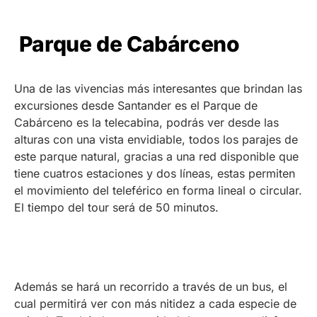
Parque de Cabárceno
Una de las vivencias más interesantes que brindan las
excursiones desde Santander es el Parque de
Cabárceno es la telecabina, podrás ver desde las
alturas con una vista envidiable, todos los parajes de
este parque natural, gracias a una red disponible que
tiene cuatros estaciones y dos líneas, estas permiten
el movimiento del teleférico en forma lineal o circular.
El tiempo del tour será de 50 minutos.
Además se hará un recorrido a través de un bus, el
cual permitirá ver con más nitidez a cada especie de