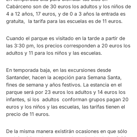
Cabárceno son de 30 euros los adultos y los niños de
4 a 12 años, 17 euros, y de 0 a 3 años la entrada es
gratuita, la tarifa para las escuelas es de 11 euros.
Cuando el parque es visitado en la tarde a partir de
las 3:30 pm, los precios corresponden a 20 euros los
adultos y 11 para los niños y las escuelas.
En temporada baja, en las excursiones desde
Santander, hacen la acepción para Semana Santa,
fines de semana y años festivos. La estancia en el
parque será por 23 euros los adultos y 14 euros los
infantes, si los adultos conforman grupos pagan 20
euros y los niños y las escuelas, las tarifas tienen el
precio de 11 euros.
De la misma manera existirán ocasiones en que sólo