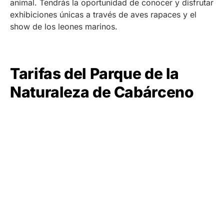
animal. Tendrás la oportunidad de conocer y disfrutar
exhibiciones únicas a través de aves rapaces y el
show de los leones marinos.
Tarifas del Parque de la
Naturaleza de Cabárceno