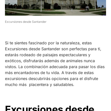
Excursiones desde Santander
Si te sientes fascinado por la naturaleza, estas
Excursiones desde Santander son perfectas para ti,
estarás rodeado de paisajes espectaculares y
exóticos, disfrutarás además de animales nunca
vistos. La combinación adecuada para pasar los días
más encantadores de tu vida. A través de estas
excursiones descubrirás opciones para el disfrute
mucho más placentera y saludables.
Excursiones desde