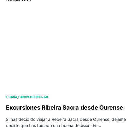
ESPAÑA
EUROPA OCCIDENTAL
Excursiones Ribeira Sacra desde Ourense
Si has decidido viajar a Rebeira Sacra desde Ourense, dejame
decirte que has tomado una buena decisión. En…