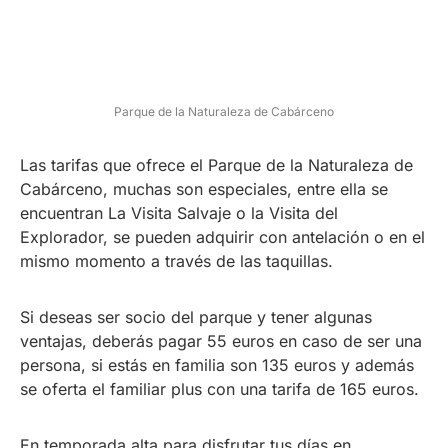
Parque de la Naturaleza de Cabárceno
Las tarifas que ofrece el Parque de la Naturaleza de
Cabárceno, muchas son especiales, entre ella se
encuentran La Visita Salvaje o la Visita del
Explorador, se pueden adquirir con antelación o en el
mismo momento a través de las taquillas.
Si deseas ser socio del parque y tener algunas
ventajas, deberás pagar 55 euros en caso de ser una
persona, si estás en familia son 135 euros y además
se oferta el familiar plus con una tarifa de 165 euros.
En temporada alta para disfrutar tus días en