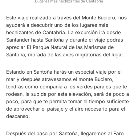
Lugares más hechizantes de Cantabria
Este viaje realizado a través del Monte Buciero, nos
ayudará a descubrir uno de los lugares más
hechizantes de Cantabria. La excursión irá desde
Santander hasta Santoña y durante el viaje podrás
apreciar El Parque Natural de las Marismas de
Santoña, morada de las aves migratorias del lugar.
Estando en Santoña harás un especial viaje por el
mar y después atravesamos el monte Buciero,
tendrás como compañía a los verdes parajes que te
rodean, la subida por esta elevación, será de poco a
poco, para que te permita tomar el tiempo suficiente
de aprovechar el paisaje y el aire necesario para el
descanso.
Después del paso por Santoña, llegaremos al Faro