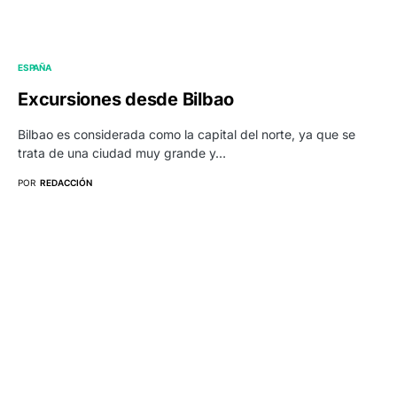
ESPAÑA
Excursiones desde Bilbao
Bilbao es considerada como la capital del norte, ya que se
trata de una ciudad muy grande y…
POR
REDACCIÓN