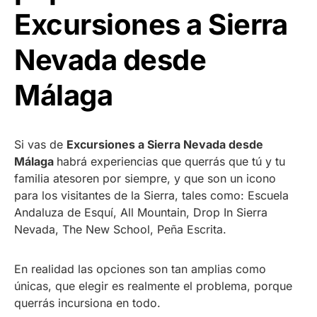
Excursiones a Sierra
Nevada desde
Málaga
Si vas de
Excursiones a Sierra Nevada desde
Málaga
habrá experiencias que querrás que tú y tu
familia atesoren por siempre, y que son un icono
para los visitantes de la Sierra, tales como: Escuela
Andaluza de Esquí, All Mountain, Drop In Sierra
Nevada, The New School, Peña Escrita.
En realidad las opciones son tan amplias como
únicas, que elegir es realmente el problema, porque
querrás incursiona en todo.