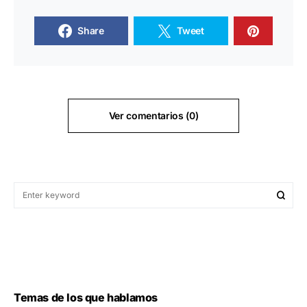
Share
Tweet
Ver comentarios (0)
Temas de los que hablamos