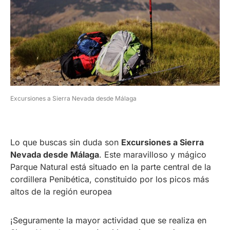
Excursiones a Sierra Nevada desde Málaga
Lo que buscas sin duda son
Excursiones a Sierra
Nevada desde Málaga
. Este maravilloso y mágico
Parque Natural está situado en la parte central de la
cordillera Penibética, constituido por los picos más
altos de la región europea
¡Seguramente la mayor actividad que se realiza en