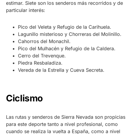
estimar. Siete son los senderos más recorridos y de
particular interés:
Pico del Veleta y Refugio de la Carihuela.
Lagunillo misterioso y Chorreras del Molinillo.
Cahorros del Monachil.
Pico del Mulhacén y Refugio de la Caldera.
Cerro del Trevenque.
Piedra Resbaladiza.
Vereda de la Estrella y Cueva Secreta.
Ciclismo
Las rutas y senderos de Sierra Nevada son propicias
para este deporte tanto a nivel profesional, como
cuando se realiza la vuelta a España, como a nivel