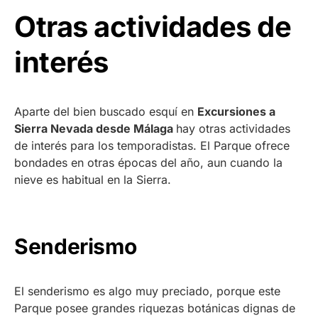
Otras actividades de
interés
Aparte del bien buscado esquí en
Excursiones a
Sierra Nevada desde Málaga
hay otras actividades
de interés para los temporadistas. El Parque ofrece
bondades en otras épocas del año, aun cuando la
nieve es habitual en la Sierra.
Senderismo
El senderismo es algo muy preciado, porque este
Parque posee grandes riquezas botánicas dignas de