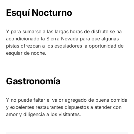
Esquí Nocturno
Y para sumarse a las largas horas de disfrute se ha
acondicionado la Sierra Nevada para que algunas
pistas ofrezcan a los esquiadores la oportunidad de
esquiar de noche.
Gastronomía
Y no puede faltar el valor agregado de buena comida
y excelentes restaurantes dispuestos a atender con
amor y diligencia a los visitantes.