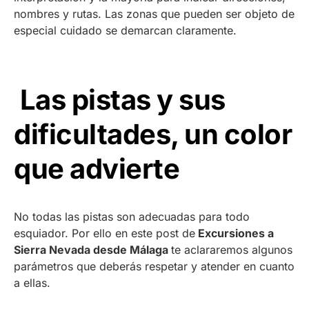
nombres y rutas. Las zonas que pueden ser objeto de
especial cuidado se demarcan claramente.
Las pistas y sus
dificultades, un color
que advierte
No todas las pistas son adecuadas para todo
esquiador. Por ello en este post de
Excursiones a
Sierra Nevada desde Málaga
te aclararemos algunos
parámetros que deberás respetar y atender en cuanto
a ellas.