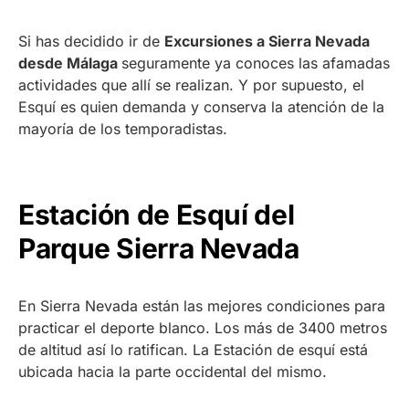
Si has decidido ir de
Excursiones a Sierra Nevada
desde Málaga
seguramente ya conoces las afamadas
actividades que allí se realizan. Y por supuesto, el
Esquí es quien demanda y conserva la atención de la
mayoría de los temporadistas.
Estación de Esquí del
Parque Sierra Nevada
En Sierra Nevada están las mejores condiciones para
practicar el deporte blanco. Los más de 3400 metros
de altitud así lo ratifican. La Estación de esquí está
ubicada hacia la parte occidental del mismo.