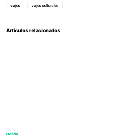
viajes
viajes culturales
Artículos relacionados
ESPAÑA