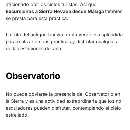
aficionado por los ciclos turistas. Así que
Excursiones a Sierra Nevada desde Málaga
también
se presta para esta práctica.
La ruta del antiguo tranvía o ruta verde es esplendida
para realizar ambas prácticas y disfrutar cualquiera
de las estaciones del año.
Observatorio
No puede obviarse la presencia del Observatorio en
la Sierra y es una actividad extraordinaria que los no
esquiadores pueden disfrutar, contemplando el cielo
estrellado.