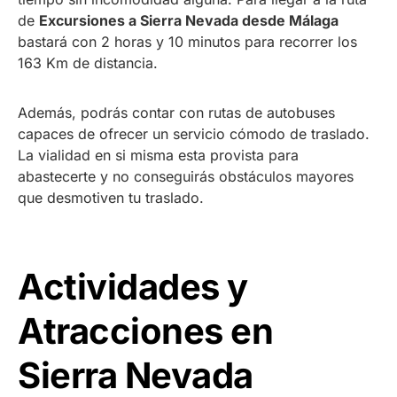
de
Excursiones a Sierra Nevada desde Málaga
bastará con 2 horas y 10 minutos para recorrer los
163 Km de distancia.
Además, podrás contar con rutas de autobuses
capaces de ofrecer un servicio cómodo de traslado.
La vialidad en si misma esta provista para
abastecerte y no conseguirás obstáculos mayores
que desmotiven tu traslado.
Actividades y
Atracciones en
Sierra Nevada