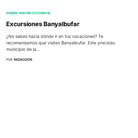
ESPAÑA
EUROPA OCCIDENTAL
Excursiones Banyalbufar
¿No sabes hacia dónde ir en tus vacaciones? Te
recomendamos que visites Banyalbufar. Este precioso
municipio de la…
POR
REDACCIÓN