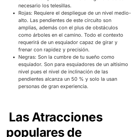
necesario los telesillas.
Rojas: Requiere el despliegue de un nivel medio-
alto. Las pendientes de este circuito son
amplias, además con el plus de obstáculos
como árboles en el camino. Todo el contexto
requerirá de un esquiador capaz de girar y
frenar con rapidez y precisión.
Negras: Son la cumbre de tu sueño como
esquiador. Son para esquiadores de un altísimo
nivel pues el nivel de inclinación de las
pendientes alcanza un 50 % y solo la usan
personas de gran experiencia.
Las Atracciones
populares de