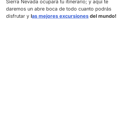
Sierra Nevada ocupará tu itinerario; y aquí te
daremos un abre boca de todo cuanto podrás
disfrutar y
l
as mejores excursiones
del mundo!