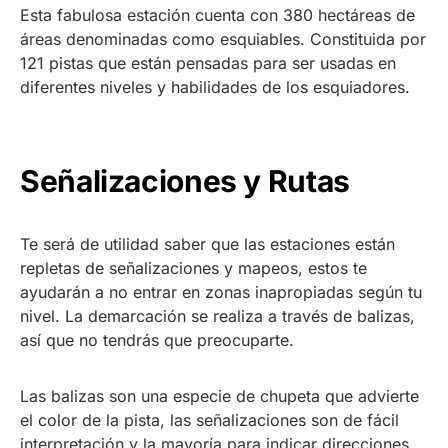
Esta fabulosa estación cuenta con 380 hectáreas de
áreas denominadas como esquiables. Constituida por
121 pistas que están pensadas para ser usadas en
diferentes niveles y habilidades de los esquiadores.
Señalizaciones y Rutas
Te será de utilidad saber que las estaciones están
repletas de señalizaciones y mapeos, estos te
ayudarán a no entrar en zonas inapropiadas según tu
nivel. La demarcación se realiza a través de balizas,
así que no tendrás que preocuparte.
Las balizas son una especie de chupeta que advierte
el color de la pista, las señalizaciones son de fácil
interpretación y la mayoría para indicar direcciones,