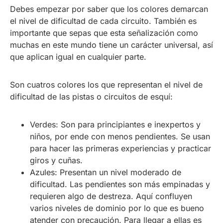
Debes empezar por saber que los colores demarcan
el nivel de dificultad de cada circuito. También es
importante que sepas que esta señalización como
muchas en este mundo tiene un carácter universal, así
que aplican igual en cualquier parte.
Son cuatros colores los que representan el nivel de
dificultad de las pistas o circuitos de esquí:
Verdes: Son para principiantes e inexpertos y
niños, por ende con menos pendientes. Se usan
para hacer las primeras experiencias y practicar
giros y cuñas.
Azules: Presentan un nivel moderado de
dificultad. Las pendientes son más empinadas y
requieren algo de destreza. Aquí confluyen
varios niveles de dominio por lo que es bueno
atender con precaución. Para llegar a ellas es