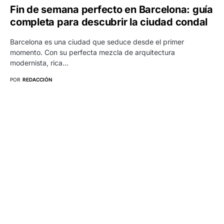
Fin de semana perfecto en Barcelona: guía
completa para descubrir la ciudad condal
Barcelona es una ciudad que seduce desde el primer
momento. Con su perfecta mezcla de arquitectura
modernista, rica…
POR
REDACCIÓN