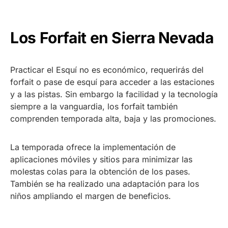
Los Forfait en Sierra Nevada
Practicar el Esquí no es económico, requerirás del
forfait o pase de esquí para acceder a las estaciones
y a las pistas. Sin embargo la facilidad y la tecnología
siempre a la vanguardia, los forfait también
comprenden temporada alta, baja y las promociones.
La temporada ofrece la implementación de
aplicaciones móviles y sitios para minimizar las
molestas colas para la obtención de los pases.
También se ha realizado una adaptación para los
niños ampliando el margen de beneficios.