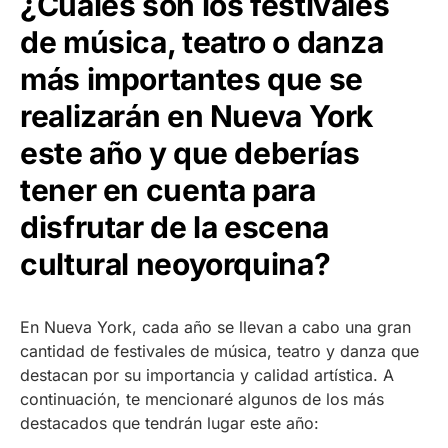
¿Cuáles son los festivales
de música, teatro o danza
más importantes que se
realizarán en Nueva York
este año y que deberías
tener en cuenta para
disfrutar de la escena
cultural neoyorquina?
En Nueva York, cada año se llevan a cabo una gran
cantidad de festivales de música, teatro y danza que
destacan por su importancia y calidad artística. A
continuación, te mencionaré algunos de los más
destacados que tendrán lugar este año: