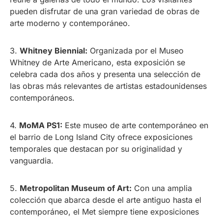
pueden disfrutar de una gran variedad de obras de
arte moderno y contemporáneo.
3.
Whitney Biennial:
Organizada por el Museo
Whitney de Arte Americano, esta exposición se
celebra cada dos años y presenta una selección de
las obras más relevantes de artistas estadounidenses
contemporáneos.
4.
MoMA PS1:
Este museo de arte contemporáneo en
el barrio de Long Island City ofrece exposiciones
temporales que destacan por su originalidad y
vanguardia.
5.
Metropolitan Museum of Art:
Con una amplia
colección que abarca desde el arte antiguo hasta el
contemporáneo, el Met siempre tiene exposiciones