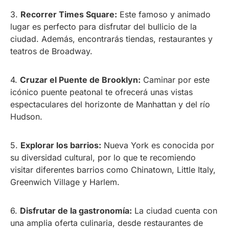
3.
Recorrer Times Square:
Este famoso y animado
lugar es perfecto para disfrutar del bullicio de la
ciudad. Además, encontrarás tiendas, restaurantes y
teatros de Broadway.
4.
Cruzar el Puente de Brooklyn:
Caminar por este
icónico puente peatonal te ofrecerá unas vistas
espectaculares del horizonte de Manhattan y del río
Hudson.
5.
Explorar los barrios:
Nueva York es conocida por
su diversidad cultural, por lo que te recomiendo
visitar diferentes barrios como Chinatown, Little Italy,
Greenwich Village y Harlem.
6.
Disfrutar de la gastronomía:
La ciudad cuenta con
una amplia oferta culinaria, desde restaurantes de