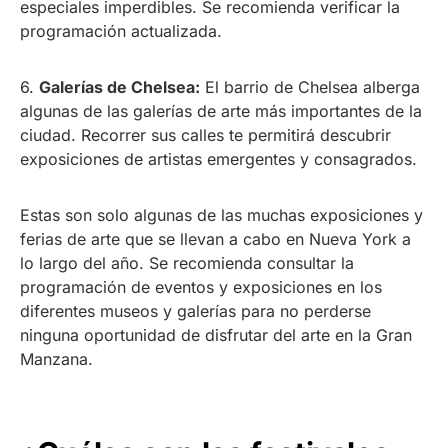
especiales imperdibles. Se recomienda verificar la
programación actualizada.
6.
Galerías de Chelsea:
El barrio de Chelsea alberga
algunas de las galerías de arte más importantes de la
ciudad. Recorrer sus calles te permitirá descubrir
exposiciones de artistas emergentes y consagrados.
Estas son solo algunas de las muchas exposiciones y
ferias de arte que se llevan a cabo en Nueva York a
lo largo del año. Se recomienda consultar la
programación de eventos y exposiciones en los
diferentes museos y galerías para no perderse
ninguna oportunidad de disfrutar del arte en la Gran
Manzana.