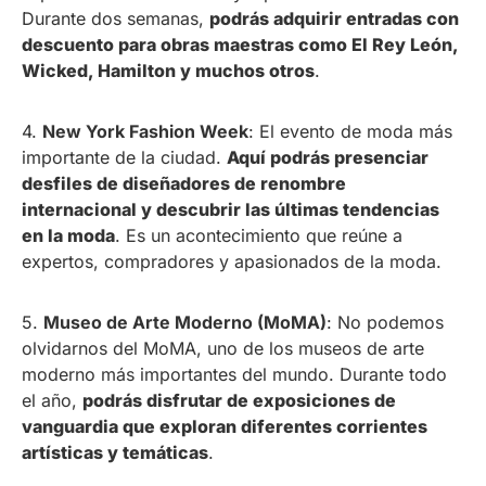
Durante dos semanas,
podrás adquirir entradas con
descuento para obras maestras como El Rey León,
Wicked, Hamilton y muchos otros
.
4.
New York Fashion Week
: El evento de moda más
importante de la ciudad.
Aquí podrás presenciar
desfiles de diseñadores de renombre
internacional y descubrir las últimas tendencias
en la moda
. Es un acontecimiento que reúne a
expertos, compradores y apasionados de la moda.
5.
Museo de Arte Moderno (MoMA)
: No podemos
olvidarnos del MoMA, uno de los museos de arte
moderno más importantes del mundo. Durante todo
el año,
podrás disfrutar de exposiciones de
vanguardia que exploran diferentes corrientes
artísticas y temáticas
.