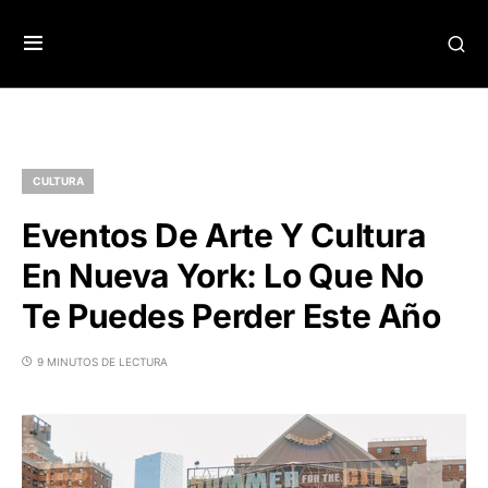
CULTURA
Eventos De Arte Y Cultura
En Nueva York: Lo Que No
Te Puedes Perder Este Año
9 MINUTOS DE LECTURA