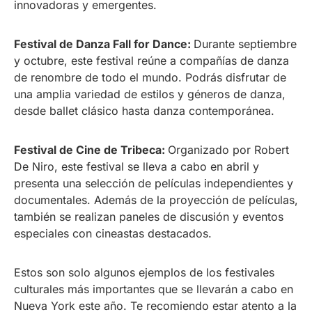
innovadoras y emergentes.
Festival de Danza Fall for Dance:
Durante septiembre
y octubre, este festival reúne a compañías de danza
de renombre de todo el mundo. Podrás disfrutar de
una amplia variedad de estilos y géneros de danza,
desde ballet clásico hasta danza contemporánea.
Festival de Cine de Tribeca:
Organizado por Robert
De Niro, este festival se lleva a cabo en abril y
presenta una selección de películas independientes y
documentales. Además de la proyección de películas,
también se realizan paneles de discusión y eventos
especiales con cineastas destacados.
Estos son solo algunos ejemplos de los festivales
culturales más importantes que se llevarán a cabo en
Nueva York este año. Te recomiendo estar atento a la