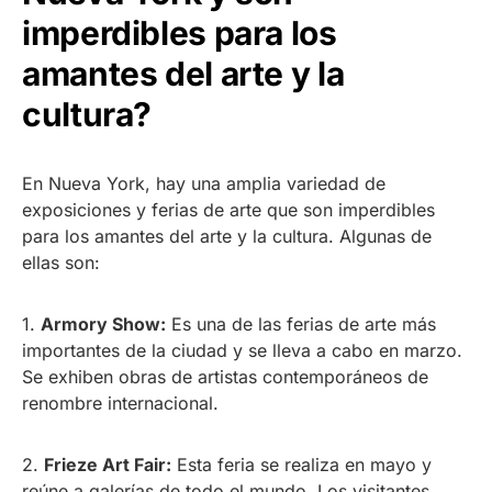
imperdibles para los
amantes del arte y la
cultura?
En Nueva York, hay una amplia variedad de
exposiciones y ferias de arte que son imperdibles
para los amantes del arte y la cultura. Algunas de
ellas son:
1.
Armory Show:
Es una de las ferias de arte más
importantes de la ciudad y se lleva a cabo en marzo.
Se exhiben obras de artistas contemporáneos de
renombre internacional.
2.
Frieze Art Fair:
Esta feria se realiza en mayo y
reúne a galerías de todo el mundo. Los visitantes