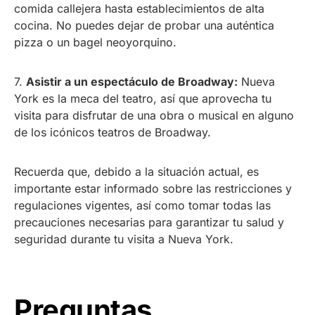
comida callejera hasta establecimientos de alta
cocina. No puedes dejar de probar una auténtica
pizza o un bagel neoyorquino.
7.
Asistir a un espectáculo de Broadway:
Nueva
York es la meca del teatro, así que aprovecha tu
visita para disfrutar de una obra o musical en alguno
de los icónicos teatros de Broadway.
Recuerda que, debido a la situación actual, es
importante estar informado sobre las restricciones y
regulaciones vigentes, así como tomar todas las
precauciones necesarias para garantizar tu salud y
seguridad durante tu visita a Nueva York.
Preguntas