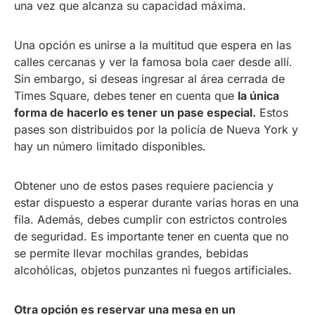
una vez que alcanza su capacidad máxima.
Una opción es unirse a la multitud que espera en las
calles cercanas y ver la famosa bola caer desde allí.
Sin embargo, si deseas ingresar al área cerrada de
Times Square, debes tener en cuenta que
la única
forma de hacerlo es tener un pase especial.
Estos
pases son distribuidos por la policía de Nueva York y
hay un número limitado disponibles.
Obtener uno de estos pases requiere paciencia y
estar dispuesto a esperar durante varias horas en una
fila. Además, debes cumplir con estrictos controles
de seguridad. Es importante tener en cuenta que no
se permite llevar mochilas grandes, bebidas
alcohólicas, objetos punzantes ni fuegos artificiales.
Otra opción es reservar una mesa en un