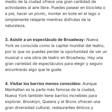
medio de la ciudad ofrece una gran cantidad de
actividades al aire libre. Puedes pasear en bicicleta o
a pie, hacer un picnic, montar en bote en el lago o
simplemente relajarte mientras disfrutas de la
naturaleza.
3. Asistir a un espectáculo de Broadway:
Nueva
York es conocida como la capital mundial del teatro,
por lo que no puedes perder la oportunidad de ver un
musical o una obra de teatro en Broadway. Hay una
gran variedad de espectáculos para elegir y seguro
encontrarás algo que te guste.
4. Visitar los barrios menos conocidos:
Aunque
Manhattan es la parte más famosa de la ciudad,
Nueva York también tiene barrios increíbles para
explorar. Brooklyn, Queens y el Bronx ofrecen una
gran diversidad cultural, restaurantes étnicos y