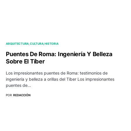
ARQUITECTURA
CULTURA
HISTORIA
Puentes De Roma: Ingeniería Y Belleza
Sobre El Tíber
Los impresionantes puentes de Roma: testimonios de
ingeniería y belleza a orillas del Tíber Los impresionantes
puentes de…
POR
REDACCIÓN