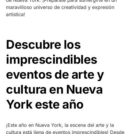
maravilloso universo de creatividad y expresión
artística!
Descubre los
imprescindibles
eventos de arte y
cultura en Nueva
York este año
¡Este año en Nueva York, la escena del arte y la
cultura está llena de eventos imprescindibles! Desde