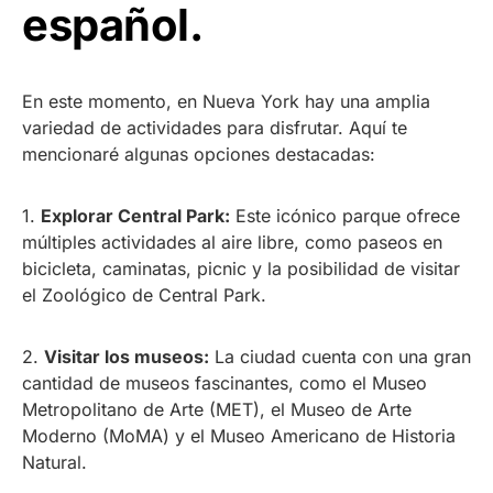
español.
En este momento, en Nueva York hay una amplia
variedad de actividades para disfrutar. Aquí te
mencionaré algunas opciones destacadas:
1.
Explorar Central Park:
Este icónico parque ofrece
múltiples actividades al aire libre, como paseos en
bicicleta, caminatas, picnic y la posibilidad de visitar
el Zoológico de Central Park.
2.
Visitar los museos:
La ciudad cuenta con una gran
cantidad de museos fascinantes, como el Museo
Metropolitano de Arte (MET), el Museo de Arte
Moderno (MoMA) y el Museo Americano de Historia
Natural.