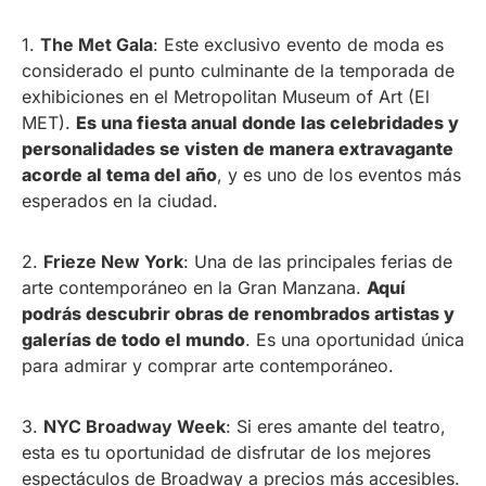
1.
The Met Gala
: Este exclusivo evento de moda es
considerado el punto culminante de la temporada de
exhibiciones en el Metropolitan Museum of Art (El
MET).
Es una fiesta anual donde las celebridades y
personalidades se visten de manera extravagante
acorde al tema del año
, y es uno de los eventos más
esperados en la ciudad.
2.
Frieze New York
: Una de las principales ferias de
arte contemporáneo en la Gran Manzana.
Aquí
podrás descubrir obras de renombrados artistas y
galerías de todo el mundo
. Es una oportunidad única
para admirar y comprar arte contemporáneo.
3.
NYC Broadway Week
: Si eres amante del teatro,
esta es tu oportunidad de disfrutar de los mejores
espectáculos de Broadway a precios más accesibles.