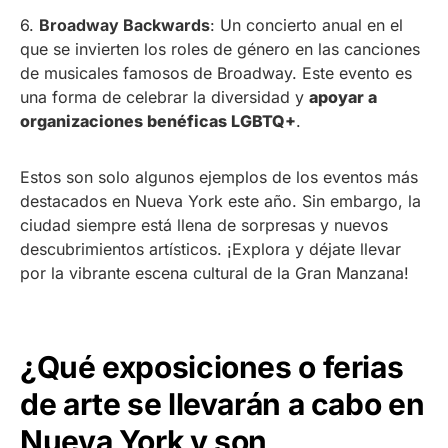
6.
Broadway Backwards
: Un concierto anual en el
que se invierten los roles de género en las canciones
de musicales famosos de Broadway. Este evento es
una forma de celebrar la diversidad y
apoyar a
organizaciones benéficas LGBTQ+
.
Estos son solo algunos ejemplos de los eventos más
destacados en Nueva York este año. Sin embargo, la
ciudad siempre está llena de sorpresas y nuevos
descubrimientos artísticos. ¡Explora y déjate llevar
por la vibrante escena cultural de la Gran Manzana!
¿Qué exposiciones o ferias
de arte se llevarán a cabo en
Nueva York y son