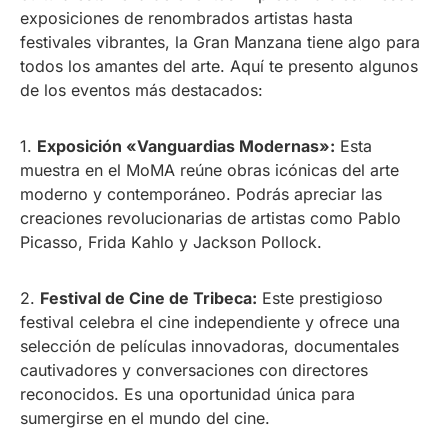
exposiciones de renombrados artistas hasta
festivales vibrantes, la Gran Manzana tiene algo para
todos los amantes del arte. Aquí te presento algunos
de los eventos más destacados:
1.
Exposición «Vanguardias Modernas»:
Esta
muestra en el MoMA reúne obras icónicas del arte
moderno y contemporáneo. Podrás apreciar las
creaciones revolucionarias de artistas como Pablo
Picasso, Frida Kahlo y Jackson Pollock.
2.
Festival de Cine de Tribeca:
Este prestigioso
festival celebra el cine independiente y ofrece una
selección de películas innovadoras, documentales
cautivadores y conversaciones con directores
reconocidos. Es una oportunidad única para
sumergirse en el mundo del cine.