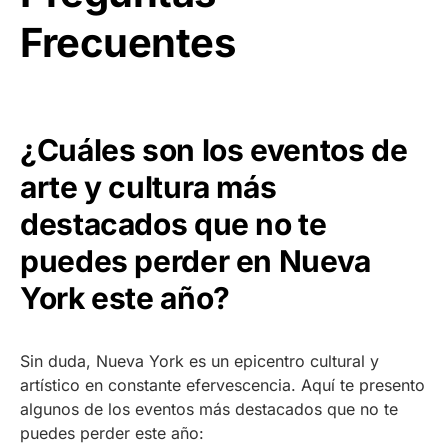
Frecuentes
¿Cuáles son los eventos de
arte y cultura más
destacados que no te
puedes perder en Nueva
York este año?
Sin duda, Nueva York es un epicentro cultural y
artístico en constante efervescencia. Aquí te presento
algunos de los eventos más destacados que no te
puedes perder este año: