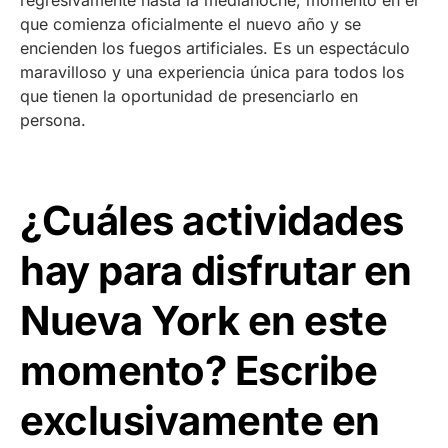
que comienza oficialmente el nuevo año y se
encienden los fuegos artificiales. Es un espectáculo
maravilloso y una experiencia única para todos los
que tienen la oportunidad de presenciarlo en
persona.
¿Cuáles actividades
hay para disfrutar en
Nueva York en este
momento? Escribe
exclusivamente en