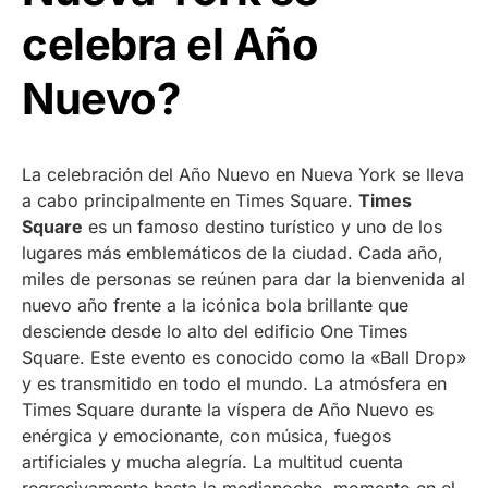
celebra el Año
Nuevo?
La celebración del Año Nuevo en Nueva York se lleva
a cabo principalmente en Times Square.
Times
Square
es un famoso destino turístico y uno de los
lugares más emblemáticos de la ciudad. Cada año,
miles de personas se reúnen para dar la bienvenida al
nuevo año frente a la icónica bola brillante que
desciende desde lo alto del edificio One Times
Square. Este evento es conocido como la «Ball Drop»
y es transmitido en todo el mundo. La atmósfera en
Times Square durante la víspera de Año Nuevo es
enérgica y emocionante, con música, fuegos
artificiales y mucha alegría. La multitud cuenta
regresivamente hasta la medianoche, momento en el