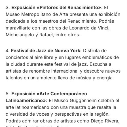
3.
Exposición «Pintores del Renacimiento»:
El
Museo Metropolitano de Arte presenta una exhibición
dedicada a los maestros del Renacimiento. Podrás
maravillarte con las obras de Leonardo da Vinci,
Michelangelo y Rafael, entre otros.
4.
Festival de Jazz de Nueva York:
Disfruta de
conciertos al aire libre y en lugares emblemáticos de
la ciudad durante este festival de jazz. Escucha a
artistas de renombre internacional y descubre nuevos
talentos en un ambiente lleno de música y energía.
5.
Exposición «Arte Contemporáneo
Latinoamericano»:
El Museo Guggenheim celebra el
arte latinoamericano con una muestra que resalta la
diversidad de voces y perspectivas en la región.
Podrás admirar obras de artistas como Diego Rivera,