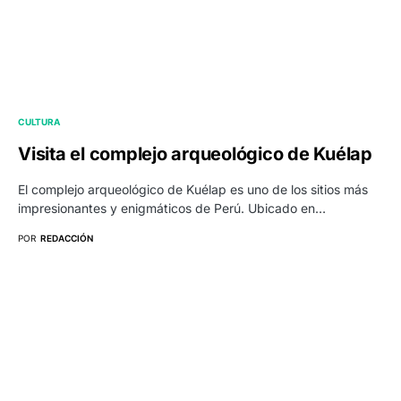
CULTURA
Visita el complejo arqueológico de Kuélap
El complejo arqueológico de Kuélap es uno de los sitios más
impresionantes y enigmáticos de Perú. Ubicado en…
POR
REDACCIÓN