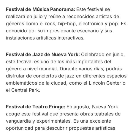
Festival de Música Panorama:
Este festival se
realizará en julio y reúne a reconocidos artistas de
géneros como el rock, hip-hop, electrónica y pop. Es
conocido por su impresionante escenario y sus
instalaciones artísticas interactivas.
Festival de Jazz de Nueva York:
Celebrado en junio,
este festival es uno de los más importantes del
género a nivel mundial. Durante varios días, podrás
disfrutar de conciertos de jazz en diferentes espacios
emblemáticos de la ciudad, como el Lincoln Center o
el Central Park.
Festival de Teatro Fringe:
En agosto, Nueva York
acoge este festival que presenta obras teatrales de
vanguardia y experimentales. Es una excelente
oportunidad para descubrir propuestas artísticas