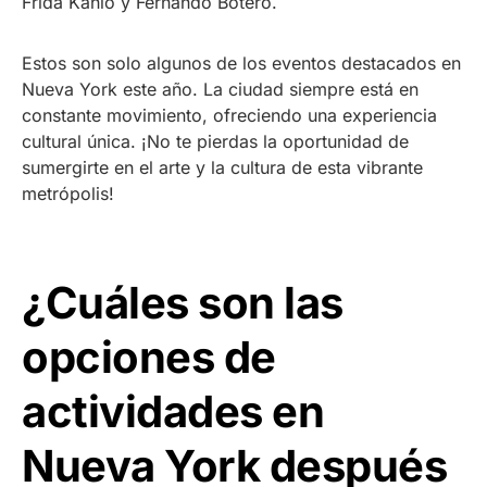
Frida Kahlo y Fernando Botero.
Estos son solo algunos de los eventos destacados en
Nueva York este año. La ciudad siempre está en
constante movimiento, ofreciendo una experiencia
cultural única. ¡No te pierdas la oportunidad de
sumergirte en el arte y la cultura de esta vibrante
metrópolis!
¿Cuáles son las
opciones de
actividades en
Nueva York después