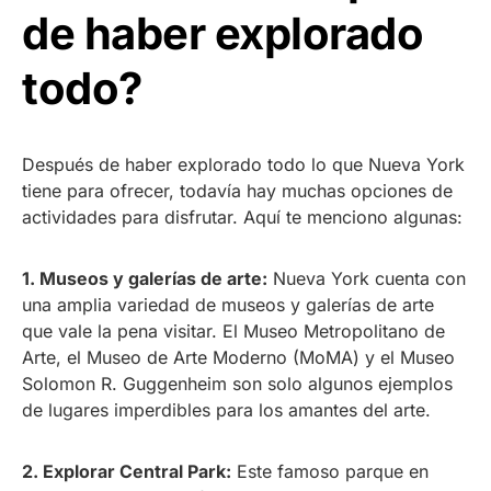
de haber explorado
todo?
Después de haber explorado todo lo que Nueva York
tiene para ofrecer, todavía hay muchas opciones de
actividades para disfrutar. Aquí te menciono algunas:
1. Museos y galerías de arte:
Nueva York cuenta con
una amplia variedad de museos y galerías de arte
que vale la pena visitar. El Museo Metropolitano de
Arte, el Museo de Arte Moderno (MoMA) y el Museo
Solomon R. Guggenheim son solo algunos ejemplos
de lugares imperdibles para los amantes del arte.
2. Explorar Central Park:
Este famoso parque en