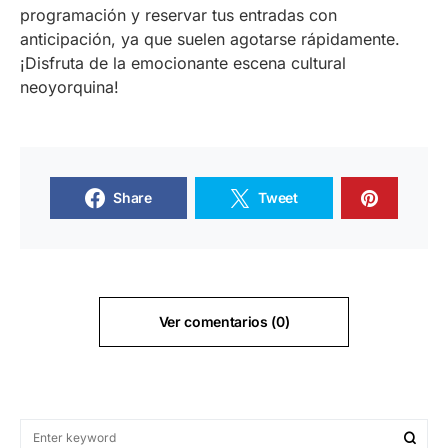
programación y reservar tus entradas con
anticipación, ya que suelen agotarse rápidamente.
¡Disfruta de la emocionante escena cultural
neoyorquina!
Share
Tweet
Ver comentarios (0)