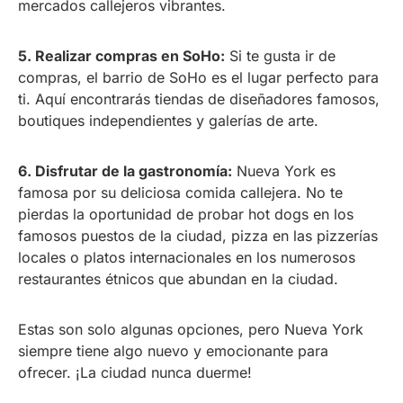
mercados callejeros vibrantes.
5. Realizar compras en SoHo:
Si te gusta ir de
compras, el barrio de SoHo es el lugar perfecto para
ti. Aquí encontrarás tiendas de diseñadores famosos,
boutiques independientes y galerías de arte.
6. Disfrutar de la gastronomía:
Nueva York es
famosa por su deliciosa comida callejera. No te
pierdas la oportunidad de probar hot dogs en los
famosos puestos de la ciudad, pizza en las pizzerías
locales o platos internacionales en los numerosos
restaurantes étnicos que abundan en la ciudad.
Estas son solo algunas opciones, pero Nueva York
siempre tiene algo nuevo y emocionante para
ofrecer. ¡La ciudad nunca duerme!