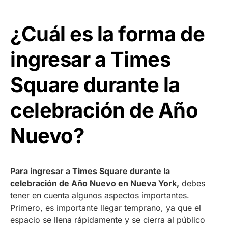
¿Cuál es la forma de
ingresar a Times
Square durante la
celebración de Año
Nuevo?
Para ingresar a Times Square durante la
celebración de Año Nuevo en Nueva York,
debes
tener en cuenta algunos aspectos importantes.
Primero, es importante llegar temprano, ya que el
espacio se llena rápidamente y se cierra al público