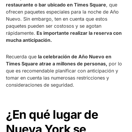
restaurante o bar ubicado en Times Square
, que
ofrecen paquetes especiales para la noche de Año
Nuevo. Sin embargo, ten en cuenta que estos
paquetes pueden ser costosos y se agotan
rápidamente.
Es importante realizar la reserva con
mucha anticipación.
Recuerda que
la celebración de Año Nuevo en
Times Square atrae a millones de personas,
por lo
que es recomendable planificar con anticipación y
tomar en cuenta las numerosas restricciones y
consideraciones de seguridad.
¿En qué lugar de
Nueva York se