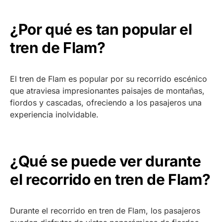
¿Por qué es tan popular el
tren de Flam?
El tren de Flam es popular por su recorrido escénico
que atraviesa impresionantes paisajes de montañas,
fiordos y cascadas, ofreciendo a los pasajeros una
experiencia inolvidable.
¿Qué se puede ver durante
el recorrido en tren de Flam?
Durante el recorrido en tren de Flam, los pasajeros