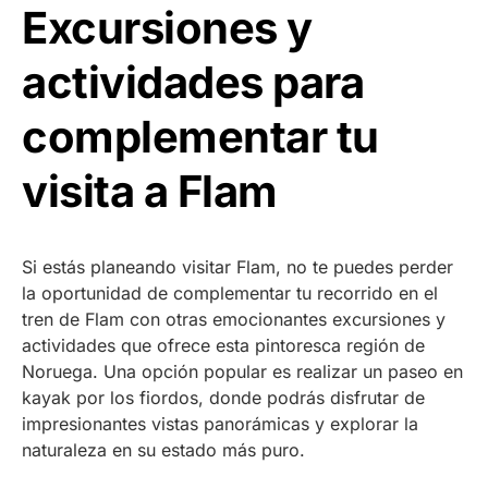
Excursiones y
actividades para
complementar tu
visita a Flam
Si estás planeando visitar Flam, no te puedes perder
la oportunidad de complementar tu recorrido en el
tren de Flam con otras emocionantes excursiones y
actividades que ofrece esta pintoresca región de
Noruega. Una opción popular es realizar un paseo en
kayak por los fiordos, donde podrás disfrutar de
impresionantes vistas panorámicas y explorar la
naturaleza en su estado más puro.