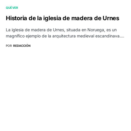
QUÉ VER
Historia de la iglesia de madera de Urnes
La iglesia de madera de Urnes, situada en Noruega, es un
magnífico ejemplo de la arquitectura medieval escandinava.…
POR
REDACCIÓN