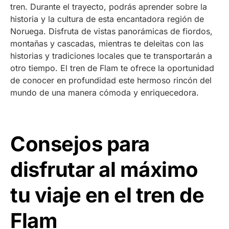
tren. Durante el trayecto, podrás aprender sobre la
historia y la cultura de esta encantadora región de
Noruega. Disfruta de vistas panorámicas de fiordos,
montañas y cascadas, mientras te deleitas con las
historias y tradiciones locales que te transportarán a
otro tiempo. El tren de Flam te ofrece la oportunidad
de conocer en profundidad este hermoso rincón del
mundo de una manera cómoda y enriquecedora.
Consejos para
disfrutar al máximo
tu viaje en el tren de
Flam