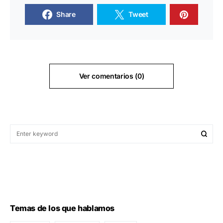
Share
Tweet
Ver comentarios (0)
Temas de los que hablamos