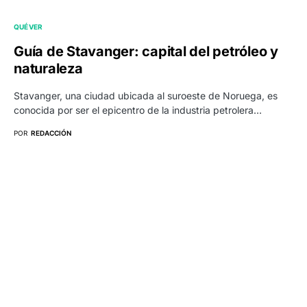
QUÉ VER
Guía de Stavanger: capital del petróleo y
naturaleza
Stavanger, una ciudad ubicada al suroeste de Noruega, es
conocida por ser el epicentro de la industria petrolera…
POR
REDACCIÓN