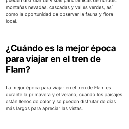
pueden disfrutar de vistas panorámicas de fiordos,
montañas nevadas, cascadas y valles verdes, así
como la oportunidad de observar la fauna y flora
local.
¿Cuándo es la mejor época
para viajar en el tren de
Flam?
La mejor época para viajar en el tren de Flam es
durante la primavera y el verano, cuando los paisajes
están llenos de color y se pueden disfrutar de días
más largos para apreciar las vistas.