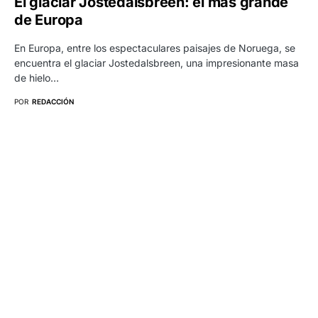
El glaciar Jostedalsbreen: el más grande
de Europa
En Europa, entre los espectaculares paisajes de Noruega, se
encuentra el glaciar Jostedalsbreen, una impresionante masa
de hielo…
POR
REDACCIÓN