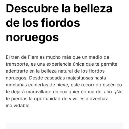
Descubre la belleza
de los fiordos
noruegos
El tren de Flam es mucho más que un medio de
transporte, es una experiencia única que te permite
adentrarte en la belleza natural de los fiordos
noruegos. Desde cascadas majestuosas hasta
montañas cubiertas de nieve, este recorrido escénico
te dejará maravillado en cualquier época del año. ¡No
te pierdas la oportunidad de vivir esta aventura
inolvidable!