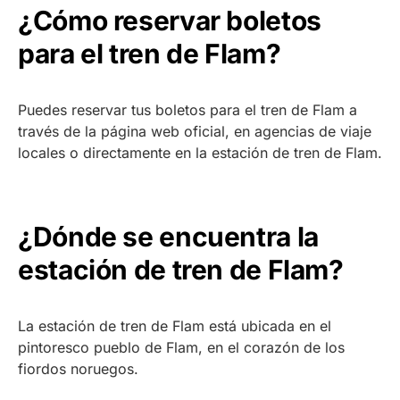
¿Cómo reservar boletos
para el tren de Flam?
Puedes reservar tus boletos para el tren de Flam a
través de la página web oficial, en agencias de viaje
locales o directamente en la estación de tren de Flam.
¿Dónde se encuentra la
estación de tren de Flam?
La estación de tren de Flam está ubicada en el
pintoresco pueblo de Flam, en el corazón de los
fiordos noruegos.