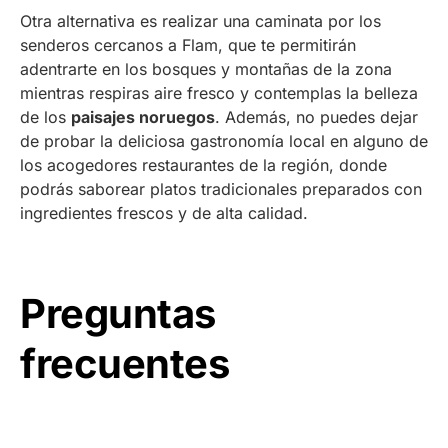
Otra alternativa es realizar una caminata por los
senderos cercanos a Flam, que te permitirán
adentrarte en los bosques y montañas de la zona
mientras respiras aire fresco y contemplas la belleza
de los
paisajes noruegos
. Además, no puedes dejar
de probar la deliciosa gastronomía local en alguno de
los acogedores restaurantes de la región, donde
podrás saborear platos tradicionales preparados con
ingredientes frescos y de alta calidad.
Preguntas
frecuentes