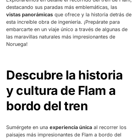
destacando sus paradas más emblemáticas, las
vistas panorámicas
que ofrece y la historia detrás de
esta increíble obra de ingeniería. ¡Prepárate para
embarcarte en un viaje único a través de algunas de
las maravillas naturales más impresionantes de
Noruega!
Descubre la historia
y cultura de Flam a
bordo del tren
Sumérgete en una
experiencia única
al recorrer los
paisajes más impresionantes de Flam a bordo del