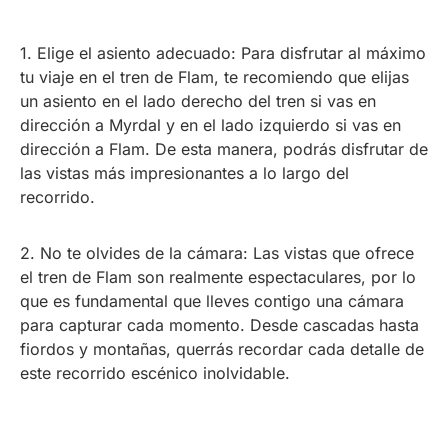
1. Elige el asiento adecuado: Para disfrutar al máximo
tu viaje en el tren de Flam, te recomiendo que elijas
un asiento en el lado derecho del tren si vas en
dirección a Myrdal y en el lado izquierdo si vas en
dirección a Flam. De esta manera, podrás disfrutar de
las vistas más impresionantes a lo largo del
recorrido.
2. No te olvides de la cámara: Las vistas que ofrece
el tren de Flam son realmente espectaculares, por lo
que es fundamental que lleves contigo una cámara
para capturar cada momento. Desde cascadas hasta
fiordos y montañas, querrás recordar cada detalle de
este recorrido escénico inolvidable.