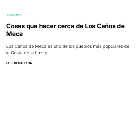
TURISMO
Cosas que hacer cerca de Los Caños de
Meca
Los Caños de Meca es uno de los pueblos más populares de
la Costa de la Luz, y…
POR
REDACCIÓN