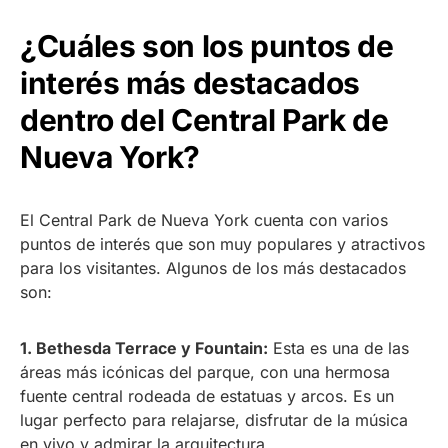
¿Cuáles son los puntos de
interés más destacados
dentro del Central Park de
Nueva York?
El Central Park de Nueva York cuenta con varios
puntos de interés que son muy populares y atractivos
para los visitantes. Algunos de los más destacados
son:
1. Bethesda Terrace y Fountain:
Esta es una de las
áreas más icónicas del parque, con una hermosa
fuente central rodeada de estatuas y arcos. Es un
lugar perfecto para relajarse, disfrutar de la música
en vivo y admirar la arquitectura.