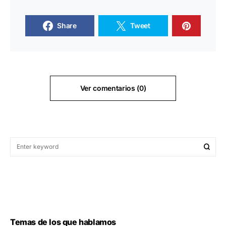
Share
Tweet
Ver comentarios (0)
Temas de los que hablamos