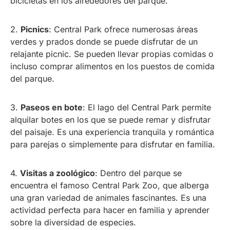
bicicletas en los alrededores del parque.
2.
Picnics
: Central Park ofrece numerosas áreas
verdes y prados donde se puede disfrutar de un
relajante picnic. Se pueden llevar propias comidas o
incluso comprar alimentos en los puestos de comida
del parque.
3.
Paseos en bote
: El lago del Central Park permite
alquilar botes en los que se puede remar y disfrutar
del paisaje. Es una experiencia tranquila y romántica
para parejas o simplemente para disfrutar en familia.
4.
Visitas a zoológico
: Dentro del parque se
encuentra el famoso Central Park Zoo, que alberga
una gran variedad de animales fascinantes. Es una
actividad perfecta para hacer en familia y aprender
sobre la diversidad de especies.