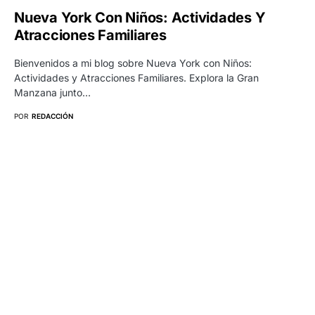
Nueva York Con Niños: Actividades Y
Atracciones Familiares
Bienvenidos a mi blog sobre Nueva York con Niños:
Actividades y Atracciones Familiares. Explora la Gran
Manzana junto…
POR
REDACCIÓN