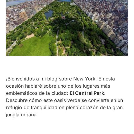
¡Bienvenidos a mi blog sobre New York! En esta
ocasión hablaré sobre uno de los lugares más
emblemáticos de la ciudad:
El Central Park
.
Descubre cómo este oasis verde se convierte en un
refugio de tranquilidad en pleno corazón de la gran
jungla urbana.