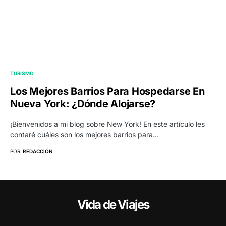
TURISMO
Los Mejores Barrios Para Hospedarse En
Nueva York: ¿Dónde Alojarse?
¡Bienvenidos a mi blog sobre New York! En este artículo les
contaré cuáles son los mejores barrios para…
POR
REDACCIÓN
Vida de Viajes