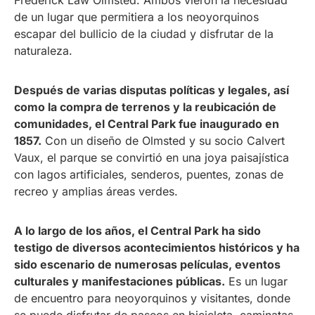
Frederick Law Olmsted. Ambos vieron la necesidad
de un lugar que permitiera a los neoyorquinos
escapar del bullicio de la ciudad y disfrutar de la
naturaleza.
Después de varias disputas políticas y legales, así
como la compra de terrenos y la reubicación de
comunidades, el Central Park fue inaugurado en
1857.
Con un diseño de Olmsted y su socio Calvert
Vaux, el parque se convirtió en una joya paisajística
con lagos artificiales, senderos, puentes, zonas de
recreo y amplias áreas verdes.
A lo largo de los años, el Central Park ha sido
testigo de diversos acontecimientos históricos y ha
sido escenario de numerosas películas, eventos
culturales y manifestaciones públicas.
Es un lugar
de encuentro para neoyorquinos y visitantes, donde