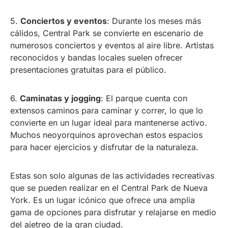
5.
Conciertos y eventos
: Durante los meses más
cálidos, Central Park se convierte en escenario de
numerosos conciertos y eventos al aire libre. Artistas
reconocidos y bandas locales suelen ofrecer
presentaciones gratuitas para el público.
6.
Caminatas y jogging
: El parque cuenta con
extensos caminos para caminar y correr, lo que lo
convierte en un lugar ideal para mantenerse activo.
Muchos neoyorquinos aprovechan estos espacios
para hacer ejercicios y disfrutar de la naturaleza.
Estas son solo algunas de las actividades recreativas
que se pueden realizar en el Central Park de Nueva
York. Es un lugar icónico que ofrece una amplia
gama de opciones para disfrutar y relajarse en medio
del ajetreo de la gran ciudad.