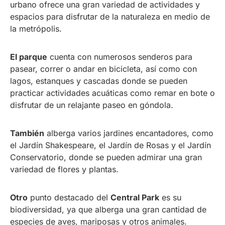
urbano ofrece una gran variedad de actividades y
espacios para disfrutar de la naturaleza en medio de
la metrópolis.
El parque
cuenta con numerosos senderos para
pasear, correr o andar en bicicleta, así como con
lagos, estanques y cascadas donde se pueden
practicar actividades acuáticas como remar en bote o
disfrutar de un relajante paseo en góndola.
También
alberga varios jardines encantadores, como
el Jardín Shakespeare, el Jardín de Rosas y el Jardín
Conservatorio, donde se pueden admirar una gran
variedad de flores y plantas.
Otro
punto destacado del
Central Park
es su
biodiversidad, ya que alberga una gran cantidad de
especies de aves, mariposas y otros animales.