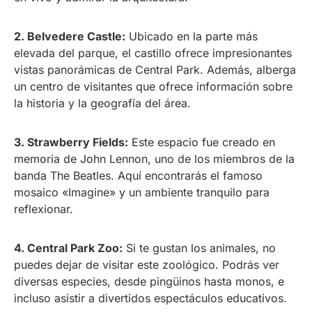
2. Belvedere Castle:
Ubicado en la parte más
elevada del parque, el castillo ofrece impresionantes
vistas panorámicas de Central Park. Además, alberga
un centro de visitantes que ofrece información sobre
la historia y la geografía del área.
3. Strawberry Fields:
Este espacio fue creado en
memoria de John Lennon, uno de los miembros de la
banda The Beatles. Aquí encontrarás el famoso
mosaico «Imagine» y un ambiente tranquilo para
reflexionar.
4. Central Park Zoo:
Si te gustan los animales, no
puedes dejar de visitar este zoológico. Podrás ver
diversas especies, desde pingüinos hasta monos, e
incluso asistir a divertidos espectáculos educativos.