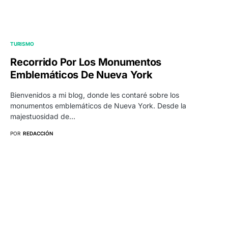
TURISMO
Recorrido Por Los Monumentos
Emblemáticos De Nueva York
Bienvenidos a mi blog, donde les contaré sobre los
monumentos emblemáticos de Nueva York. Desde la
majestuosidad de…
POR
REDACCIÓN