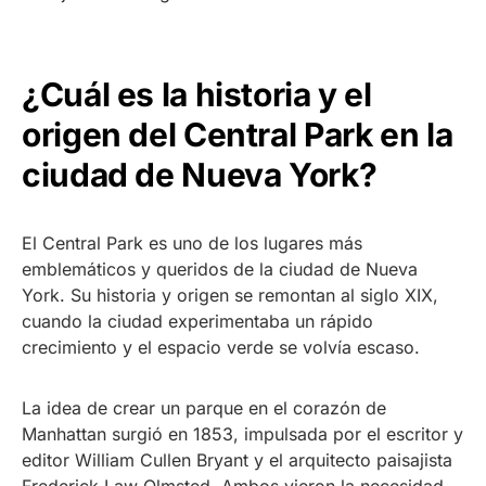
¿Cuál es la historia y el
origen del Central Park en la
ciudad de Nueva York?
El Central Park es uno de los lugares más
emblemáticos y queridos de la ciudad de Nueva
York. Su historia y origen se remontan al siglo XIX,
cuando la ciudad experimentaba un rápido
crecimiento y el espacio verde se volvía escaso.
La idea de crear un parque en el corazón de
Manhattan surgió en 1853, impulsada por el escritor y
editor William Cullen Bryant y el arquitecto paisajista