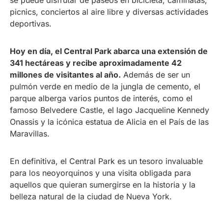
se puede disfrutar de paseos en bicicleta, caminatas,
picnics, conciertos al aire libre y diversas actividades
deportivas.
Hoy en día, el Central Park abarca una extensión de
341 hectáreas y recibe aproximadamente 42
millones de visitantes al año.
Además de ser un
pulmón verde en medio de la jungla de cemento, el
parque alberga varios puntos de interés, como el
famoso Belvedere Castle, el lago Jacqueline Kennedy
Onassis y la icónica estatua de Alicia en el País de las
Maravillas.
En definitiva, el Central Park es un tesoro invaluable
para los neoyorquinos y una visita obligada para
aquellos que quieran sumergirse en la historia y la
belleza natural de la ciudad de Nueva York.