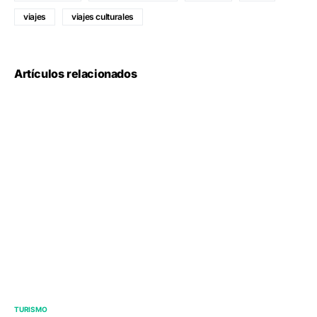
viajes
viajes culturales
Artículos relacionados
TURISMO