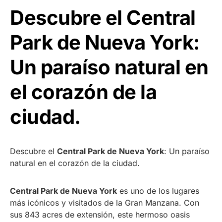
Descubre el Central
Park de Nueva York:
Un paraíso natural en
el corazón de la
ciudad.
Descubre el
Central Park de Nueva York
: Un paraíso
natural en el corazón de la ciudad.
Central Park de Nueva York
es uno de los lugares
más icónicos y visitados de la Gran Manzana. Con
sus 843 acres de extensión, este hermoso oasis