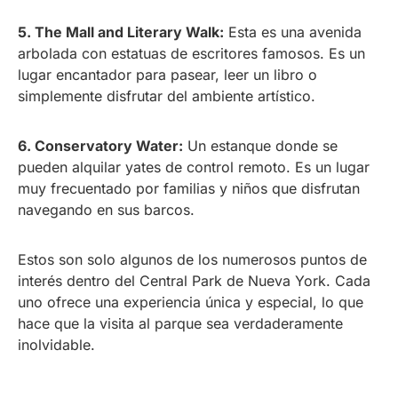
5. The Mall and Literary Walk:
Esta es una avenida
arbolada con estatuas de escritores famosos. Es un
lugar encantador para pasear, leer un libro o
simplemente disfrutar del ambiente artístico.
6. Conservatory Water:
Un estanque donde se
pueden alquilar yates de control remoto. Es un lugar
muy frecuentado por familias y niños que disfrutan
navegando en sus barcos.
Estos son solo algunos de los numerosos puntos de
interés dentro del Central Park de Nueva York. Cada
uno ofrece una experiencia única y especial, lo que
hace que la visita al parque sea verdaderamente
inolvidable.