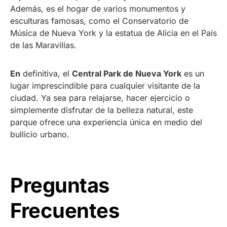
Además, es el hogar de varios monumentos y
esculturas famosas, como el Conservatorio de
Música de Nueva York y la estatua de Alicia en el País
de las Maravillas.
En
definitiva, el
Central Park de Nueva York
es un
lugar imprescindible para cualquier visitante de la
ciudad. Ya sea para relajarse, hacer ejercicio o
simplemente disfrutar de la belleza natural, este
parque ofrece una experiencia única en medio del
bullicio urbano.
Preguntas
Frecuentes