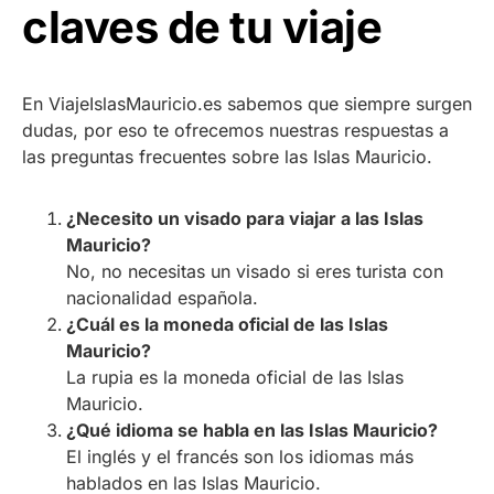
claves de tu viaje
En ViajeIslasMauricio.es sabemos que siempre surgen
dudas, por eso te ofrecemos nuestras respuestas a
las preguntas frecuentes sobre las Islas Mauricio.
¿Necesito un visado para viajar a las Islas
Mauricio?
No, no necesitas un visado si eres turista con
nacionalidad española.
¿Cuál es la moneda oficial de las Islas
Mauricio?
La rupia es la moneda oficial de las Islas
Mauricio.
¿Qué idioma se habla en las Islas Mauricio?
El inglés y el francés son los idiomas más
hablados en las Islas Mauricio.