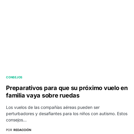
CONSEJOS
Preparativos para que su próximo vuelo en
familia vaya sobre ruedas
Los vuelos de las compañías aéreas pueden ser
perturbadores y desafiantes para los niños con autismo. Estos
consejos…
POR
REDACCIÓN