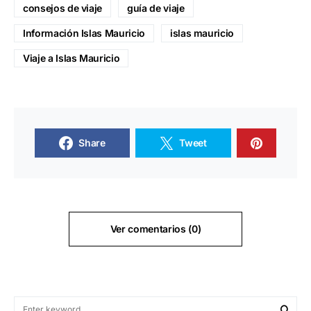
consejos de viaje
guía de viaje
Información Islas Mauricio
islas mauricio
Viaje a Islas Mauricio
Share
Tweet
Ver comentarios (0)