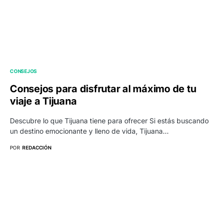
CONSEJOS
Consejos para disfrutar al máximo de tu
viaje a Tijuana
Descubre lo que Tijuana tiene para ofrecer Si estás buscando
un destino emocionante y lleno de vida, Tijuana…
POR
REDACCIÓN