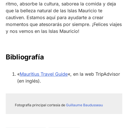
ritmo, absorbe la cultura, saborea la comida y deja
que la belleza natural de las Islas Mauricio te
cautiven. Estamos aquí para ayudarte a crear
momentos que atesorarás por siempre. ¡Felices viajes
y nos vemos en las Islas Mauricio!
Bibliografía
«
Mauritius Travel Guide
«, en la web TripAdvisor
(en inglés).
Fotografía principal cortesía de
Guillaume Baudusseau