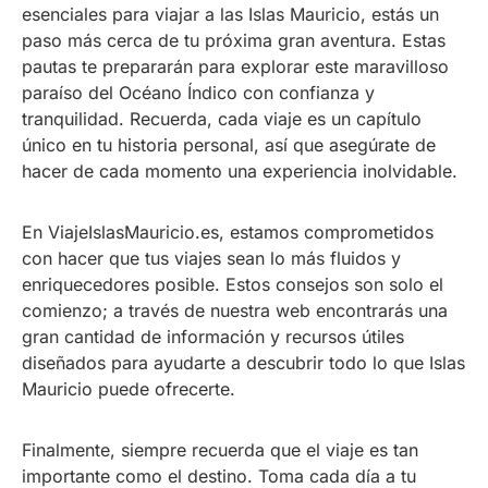
esenciales para viajar a las Islas Mauricio, estás un
paso más cerca de tu próxima gran aventura. Estas
pautas te prepararán para explorar este maravilloso
paraíso del Océano Índico con confianza y
tranquilidad. Recuerda, cada viaje es un capítulo
único en tu historia personal, así que asegúrate de
hacer de cada momento una experiencia inolvidable.
En ViajeIslasMauricio.es, estamos comprometidos
con hacer que tus viajes sean lo más fluidos y
enriquecedores posible. Estos consejos son solo el
comienzo; a través de nuestra web encontrarás una
gran cantidad de información y recursos útiles
diseñados para ayudarte a descubrir todo lo que Islas
Mauricio puede ofrecerte.
Finalmente, siempre recuerda que el viaje es tan
importante como el destino. Toma cada día a tu