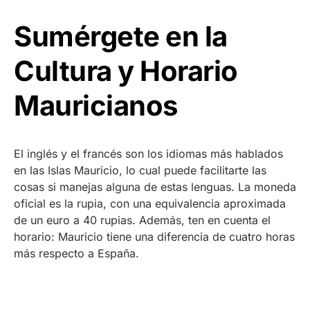
Sumérgete en la
Cultura y Horario
Mauricianos
El inglés y el francés son los idiomas más hablados
en las Islas Mauricio, lo cual puede facilitarte las
cosas si manejas alguna de estas lenguas. La moneda
oficial es la rupia, con una equivalencia aproximada
de un euro a 40 rupias. Además, ten en cuenta el
horario: Mauricio tiene una diferencia de cuatro horas
más respecto a España.