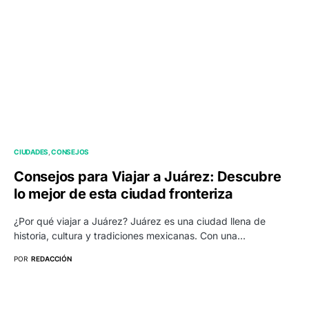
CIUDADES
CONSEJOS
Consejos para Viajar a Juárez: Descubre
lo mejor de esta ciudad fronteriza
¿Por qué viajar a Juárez? Juárez es una ciudad llena de
historia, cultura y tradiciones mexicanas. Con una…
POR
REDACCIÓN