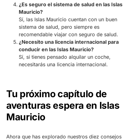
¿Es seguro el sistema de salud en las Islas
Mauricio?
Sí, las Islas Mauricio cuentan con un buen
sistema de salud, pero siempre es
recomendable viajar con seguro de salud.
¿Necesito una licencia internacional para
conducir en las Islas Mauricio?
Sí, si tienes pensado alquilar un coche,
necesitarás una licencia internacional.
Tu próximo capítulo de
aventuras espera en Islas
Mauricio
Ahora que has explorado nuestros diez consejos