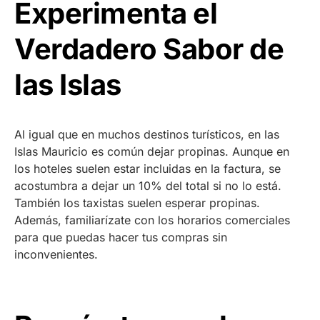
Experimenta el
Verdadero Sabor de
las Islas
Al igual que en muchos destinos turísticos, en las
Islas Mauricio es común dejar propinas. Aunque en
los hoteles suelen estar incluidas en la factura, se
acostumbra a dejar un 10% del total si no lo está.
También los taxistas suelen esperar propinas.
Además, familiarízate con los horarios comerciales
para que puedas hacer tus compras sin
inconvenientes.