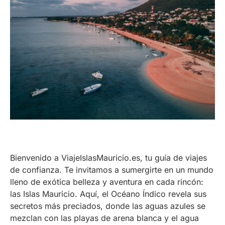
Bienvenido a ViajeIslasMauricio.es, tu guía de viajes
de confianza. Te invitamos a sumergirte en un mundo
lleno de exótica belleza y aventura en cada rincón:
las Islas Mauricio. Aquí, el Océano Índico revela sus
secretos más preciados, donde las aguas azules se
mezclan con las playas de arena blanca y el agua