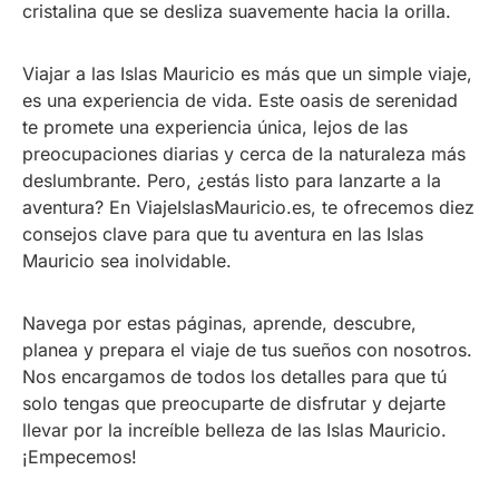
cristalina que se desliza suavemente hacia la orilla.
Viajar a las Islas Mauricio es más que un simple viaje,
es una experiencia de vida. Este oasis de serenidad
te promete una experiencia única, lejos de las
preocupaciones diarias y cerca de la naturaleza más
deslumbrante. Pero, ¿estás listo para lanzarte a la
aventura? En ViajeIslasMauricio.es, te ofrecemos diez
consejos clave para que tu aventura en las Islas
Mauricio sea inolvidable.
Navega por estas páginas, aprende, descubre,
planea y prepara el viaje de tus sueños con nosotros.
Nos encargamos de todos los detalles para que tú
solo tengas que preocuparte de disfrutar y dejarte
llevar por la increíble belleza de las Islas Mauricio.
¡Empecemos!