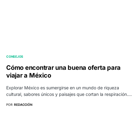
CONSEJOS
Cómo encontrar una buena oferta para
viajar a México
Explorar México es sumergirse en un mundo de riqueza
cultural, sabores únicos y paisajes que cortan la respiración.…
POR
REDACCIÓN