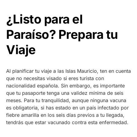
¿Listo para el
Paraíso? Prepara tu
Viaje
Al planificar tu viaje a las Islas Mauricio, ten en cuenta
que no necesitas visado si eres turista con
nacionalidad española. Sin embargo, es importante
que tu pasaporte tenga una validez mínima de seis
meses. Para tu tranquilidad, aunque ninguna vacuna
es obligatoria, si has estado en un país infectado por
fiebre amarilla en los seis días previos a tu llegada,
tendrás que estar vacunado contra esta enfermedad.