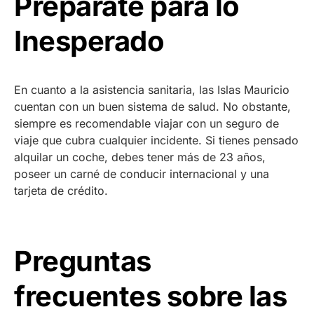
Prepárate para lo
Inesperado
En cuanto a la asistencia sanitaria, las Islas Mauricio
cuentan con un buen sistema de salud. No obstante,
siempre es recomendable viajar con un seguro de
viaje que cubra cualquier incidente. Si tienes pensado
alquilar un coche, debes tener más de 23 años,
poseer un carné de conducir internacional y una
tarjeta de crédito.
Preguntas
frecuentes sobre las