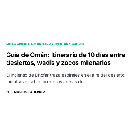
MEDIO ORIENTE
NATURALEZA Y AVENTURA
QUÉ VER
Guía de Omán: Itinerario de 10 días entre
desiertos, wadis y zocos milenarios
El incienso de Dhofar traza espirales en el aire del desierto
mientras el sol convierte las arenas de…
POR
MÓNICA GUTIERREZ