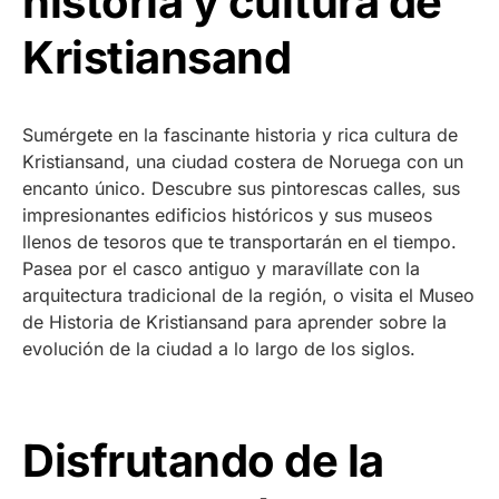
historia y cultura de
Kristiansand
Sumérgete en la fascinante historia y rica cultura de
Kristiansand, una ciudad costera de Noruega con un
encanto único. Descubre sus pintorescas calles, sus
impresionantes edificios históricos y sus museos
llenos de tesoros que te transportarán en el tiempo.
Pasea por el casco antiguo y maravíllate con la
arquitectura tradicional de la región, o visita el Museo
de Historia de Kristiansand para aprender sobre la
evolución de la ciudad a lo largo de los siglos.
Disfrutando de la