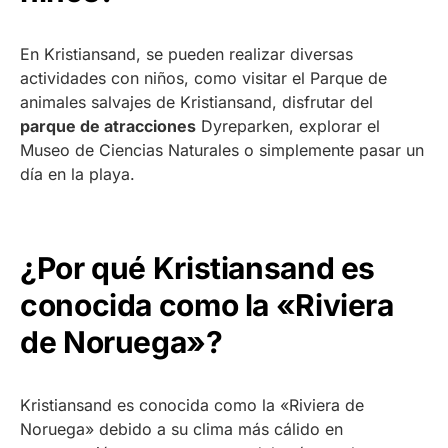
En Kristiansand, se pueden realizar diversas
actividades con niños, como visitar el Parque de
animales salvajes de Kristiansand, disfrutar del
parque de atracciones
Dyreparken, explorar el
Museo de Ciencias Naturales o simplemente pasar un
día en la playa.
¿Por qué Kristiansand es
conocida como la «Riviera
de Noruega»?
Kristiansand es conocida como la «Riviera de
Noruega» debido a su clima más cálido en