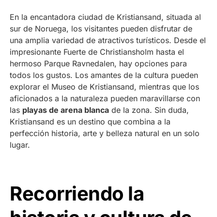
En la encantadora ciudad de Kristiansand, situada al
sur de Noruega, los visitantes pueden disfrutar de
una amplia variedad de atractivos turísticos. Desde el
impresionante Fuerte de Christiansholm hasta el
hermoso Parque Ravnedalen, hay opciones para
todos los gustos. Los amantes de la cultura pueden
explorar el Museo de Kristiansand, mientras que los
aficionados a la naturaleza pueden maravillarse con
las
playas de arena blanca
de la zona. Sin duda,
Kristiansand es un destino que combina a la
perfección historia, arte y belleza natural en un solo
lugar.
Recorriendo la