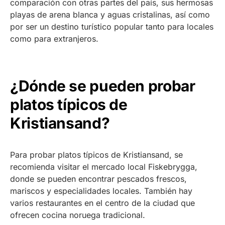
comparación con otras partes del país, sus hermosas
playas de arena blanca y aguas cristalinas, así como
por ser un destino turístico popular tanto para locales
como para extranjeros.
¿Dónde se pueden probar
platos típicos de
Kristiansand?
Para probar platos típicos de Kristiansand, se
recomienda visitar el mercado local Fiskebrygga,
donde se pueden encontrar pescados frescos,
mariscos y especialidades locales. También hay
varios restaurantes en el centro de la ciudad que
ofrecen cocina noruega tradicional.