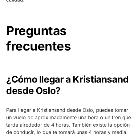
Preguntas
frecuentes
¿Cómo llegar a Kristiansand
desde Oslo?
Para llegar a Kristiansand desde Oslo, puedes tomar
un vuelo de aproximadamente una hora o un tren que
tarda alrededor de 4 horas. También existe la opción
de conducir, lo que te tomará unas 4 horas y media.