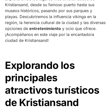
Kristiansand, desde su famoso puerto hasta sus
museos históricos, pasando por sus parques y
playas. Descubriremos la influencia vikinga en la
región, la herencia cultural de la ciudad y las diversas
opciones de
entretenimiento
y ocio que ofrece.
¡Acompáñanos en este viaje por la encantadora
ciudad de Kristiansand!
Explorando los
principales
atractivos turísticos
de Kristiansand