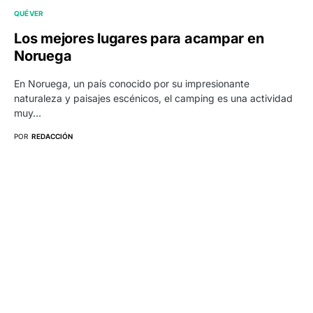
QUÉ VER
Los mejores lugares para acampar en
Noruega
En Noruega, un país conocido por su impresionante
naturaleza y paisajes escénicos, el camping es una actividad
muy…
POR
REDACCIÓN