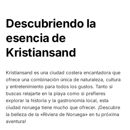
Descubriendo la
esencia de
Kristiansand
Kristiansand es una ciudad costera encantadora que
ofrece una combinación única de naturaleza, cultura
y entretenimiento para todos los gustos. Tanto si
buscas relajarte en la playa como si prefieres
explorar la historia y la gastronomía local, esta
ciudad noruega tiene mucho que ofrecer. ¡Descubre
la belleza de la «Riviera de Noruega» en tu próxima
aventura!