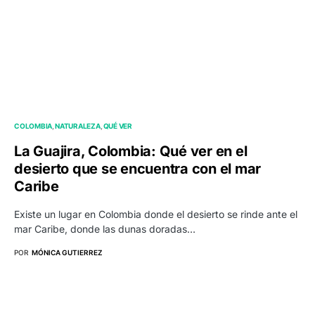
COLOMBIA
NATURALEZA
QUÉ VER
La Guajira, Colombia: Qué ver en el
desierto que se encuentra con el mar
Caribe
Existe un lugar en Colombia donde el desierto se rinde ante el
mar Caribe, donde las dunas doradas…
POR
MÓNICA GUTIERREZ