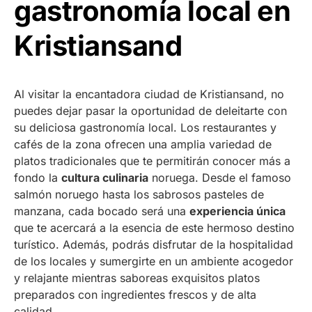
gastronomía local en
Kristiansand
Al visitar la encantadora ciudad de Kristiansand, no
puedes dejar pasar la oportunidad de deleitarte con
su deliciosa gastronomía local. Los restaurantes y
cafés de la zona ofrecen una amplia variedad de
platos tradicionales que te permitirán conocer más a
fondo la
cultura culinaria
noruega. Desde el famoso
salmón noruego hasta los sabrosos pasteles de
manzana, cada bocado será una
experiencia única
que te acercará a la esencia de este hermoso destino
turístico. Además, podrás disfrutar de la hospitalidad
de los locales y sumergirte en un ambiente acogedor
y relajante mientras saboreas exquisitos platos
preparados con ingredientes frescos y de alta
calidad.