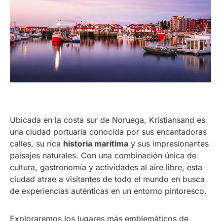
Ubicada en la costa sur de Noruega, Kristiansand es
una ciudad portuaria conocida por sus encantadoras
calles, su rica
historia marítima
y sus impresionantes
paisajes naturales. Con una combinación única de
cultura, gastronomía y actividades al aire libre, esta
ciudad atrae a visitantes de todo el mundo en busca
de experiencias auténticas en un entorno pintoresco.
Exploraremos los lugares más emblemáticos de