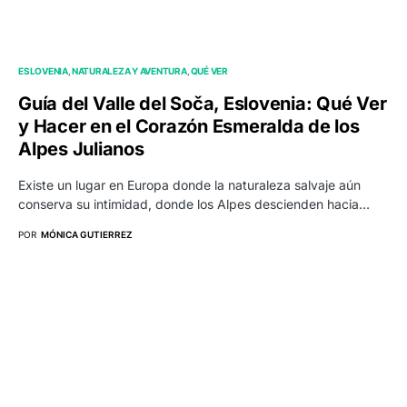
ESLOVENIA
NATURALEZA Y AVENTURA
QUÉ VER
Guía del Valle del Soča, Eslovenia: Qué Ver
y Hacer en el Corazón Esmeralda de los
Alpes Julianos
Existe un lugar en Europa donde la naturaleza salvaje aún
conserva su intimidad, donde los Alpes descienden hacia…
POR
MÓNICA GUTIERREZ