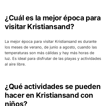
¿Cuál es la mejor época para
visitar Kristiansand?
La mejor época para visitar Kristiansand es durante
los meses de verano, de junio a agosto, cuando las
temperaturas son más cálidas y hay más horas de
luz. Es ideal para disfrutar de las playas y actividades
al aire libre.
¿Qué actividades se pueden
hacer en Kristiansand con
niños?