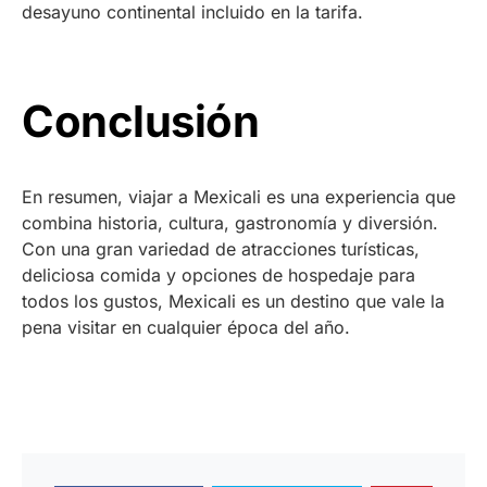
desayuno continental incluido en la tarifa.
Conclusión
En resumen, viajar a Mexicali es una experiencia que
combina historia, cultura, gastronomía y diversión.
Con una gran variedad de atracciones turísticas,
deliciosa comida y opciones de hospedaje para
todos los gustos, Mexicali es un destino que vale la
pena visitar en cualquier época del año.