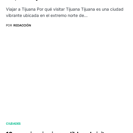
Viajar a Tijuana Por qué visitar Tijuana Tijuana es una ciudad
vibrante ubicada en el extremo norte de…
POR
REDACCIÓN
CIUDADES