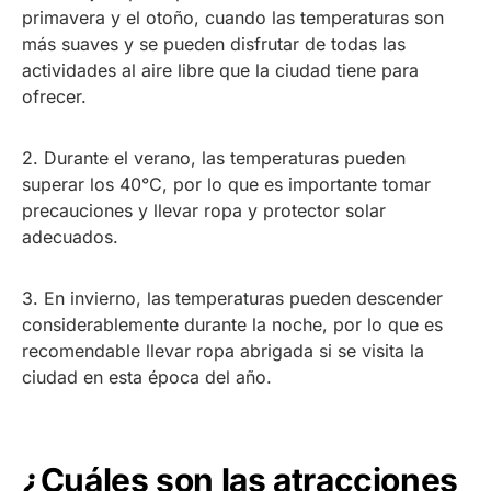
primavera y el otoño, cuando las temperaturas son
más suaves y se pueden disfrutar de todas las
actividades al aire libre que la ciudad tiene para
ofrecer.
2. Durante el verano, las temperaturas pueden
superar los 40°C, por lo que es importante tomar
precauciones y llevar ropa y protector solar
adecuados.
3. En invierno, las temperaturas pueden descender
considerablemente durante la noche, por lo que es
recomendable llevar ropa abrigada si se visita la
ciudad en esta época del año.
¿Cuáles son las atracciones