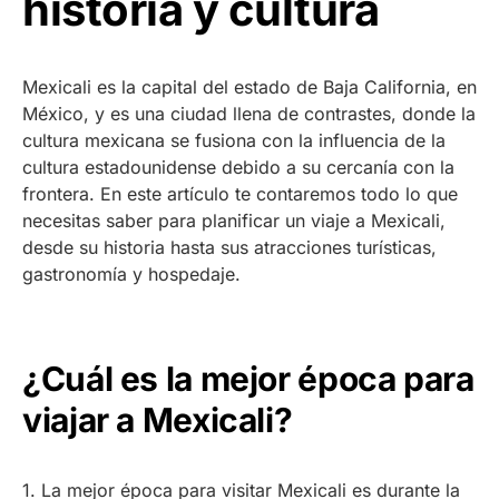
historia y cultura
Mexicali es la capital del estado de Baja California, en
México, y es una ciudad llena de contrastes, donde la
cultura mexicana se fusiona con la influencia de la
cultura estadounidense debido a su cercanía con la
frontera. En este artículo te contaremos todo lo que
necesitas saber para planificar un viaje a Mexicali,
desde su historia hasta sus atracciones turísticas,
gastronomía y hospedaje.
¿Cuál es la mejor época para
viajar a Mexicali?
1. La mejor época para visitar Mexicali es durante la