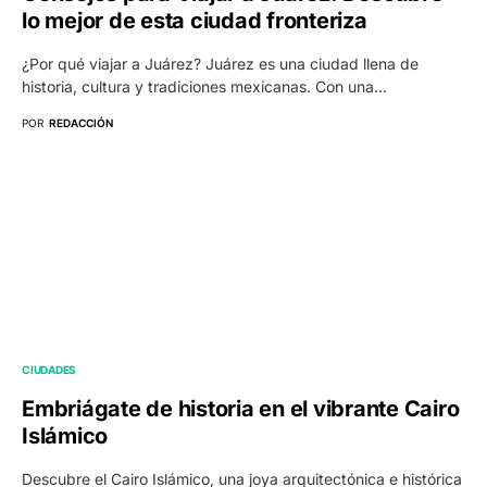
lo mejor de esta ciudad fronteriza
¿Por qué viajar a Juárez? Juárez es una ciudad llena de
historia, cultura y tradiciones mexicanas. Con una…
POR
REDACCIÓN
CIUDADES
Embriágate de historia en el vibrante Cairo
Islámico
Descubre el Cairo Islámico, una joya arquitectónica e histórica