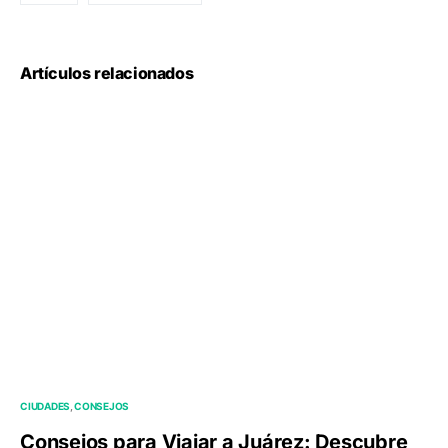
Artículos relacionados
CIUDADES
CONSEJOS
Consejos para Viajar a Juárez: Descubre