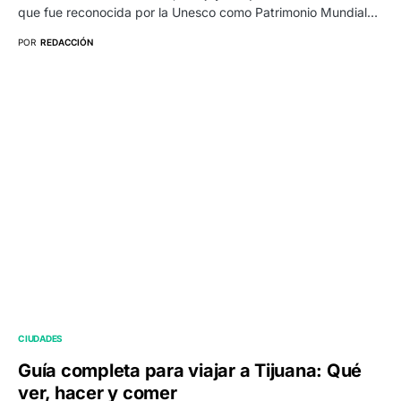
que fue reconocida por la Unesco como Patrimonio Mundial…
POR
REDACCIÓN
CIUDADES
Guía completa para viajar a Tijuana: Qué
ver, hacer y comer