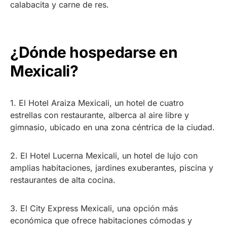
calabacita y carne de res.
¿Dónde hospedarse en
Mexicali?
1. El Hotel Araiza Mexicali, un hotel de cuatro
estrellas con restaurante, alberca al aire libre y
gimnasio, ubicado en una zona céntrica de la ciudad.
2. El Hotel Lucerna Mexicali, un hotel de lujo con
amplias habitaciones, jardines exuberantes, piscina y
restaurantes de alta cocina.
3. El City Express Mexicali, una opción más
económica que ofrece habitaciones cómodas y