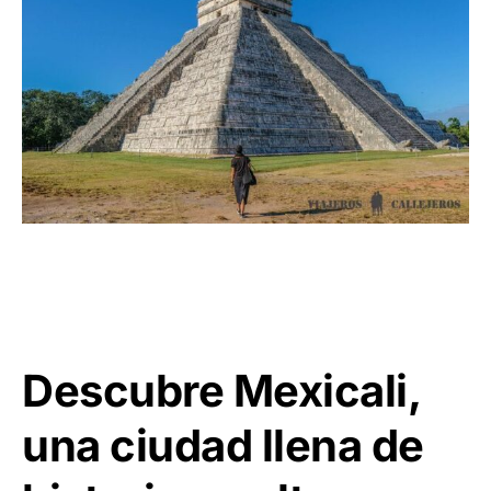
Descubre Mexicali,
una ciudad llena de