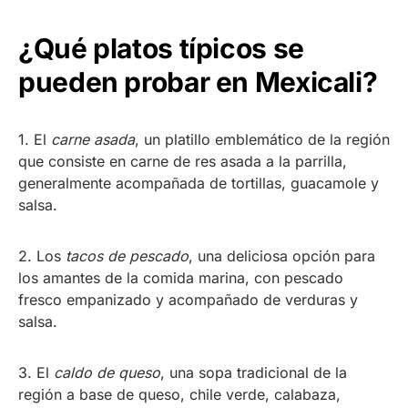
¿Qué platos típicos se
pueden probar en Mexicali?
1. El
carne asada
, un platillo emblemático de la región
que consiste en carne de res asada a la parrilla,
generalmente acompañada de tortillas, guacamole y
salsa.
2. Los
tacos de pescado
, una deliciosa opción para
los amantes de la comida marina, con pescado
fresco empanizado y acompañado de verduras y
salsa.
3. El
caldo de queso
, una sopa tradicional de la
región a base de queso, chile verde, calabaza,