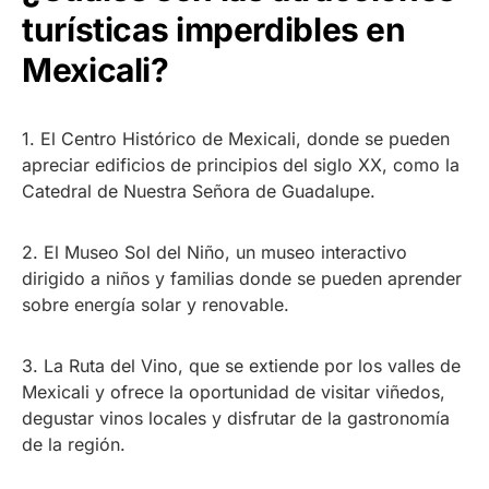
turísticas imperdibles en
Mexicali?
1. El Centro Histórico de Mexicali, donde se pueden
apreciar edificios de principios del siglo XX, como la
Catedral de Nuestra Señora de Guadalupe.
2. El Museo Sol del Niño, un museo interactivo
dirigido a niños y familias donde se pueden aprender
sobre energía solar y renovable.
3. La Ruta del Vino, que se extiende por los valles de
Mexicali y ofrece la oportunidad de visitar viñedos,
degustar vinos locales y disfrutar de la gastronomía
de la región.