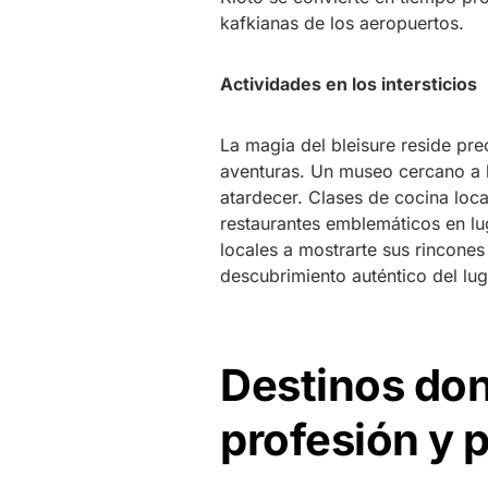
kafkianas de los aeropuertos.
Actividades en los intersticios
La magia del bleisure reside pre
aventuras. Un museo cercano a l
atardecer. Clases de cocina loc
restaurantes emblemáticos en lu
locales a mostrarte sus rincones
descubrimiento auténtico del lug
Destinos do
profesión y 