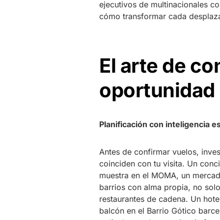
ejecutivos de multinacionales c
cómo transformar cada desplaza
El arte de co
oportunidad
Planificación con inteligencia e
Antes de confirmar vuelos, inves
coinciden con tu visita. Un conci
muestra en el MOMA, un mercado
barrios con alma propia, no solo 
restaurantes de cadena. Un hote
balcón en el Barrio Gótico barce