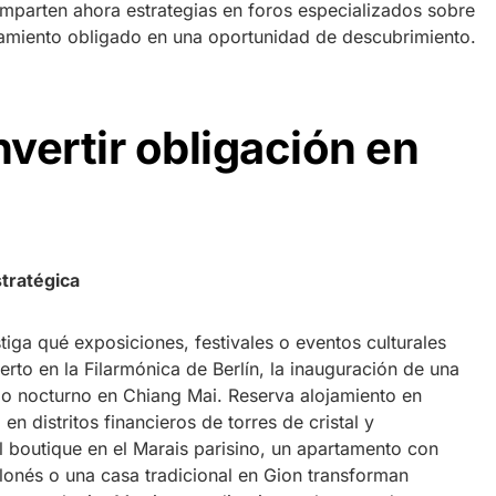
omparten ahora estrategias en foros especializados sobre
miento obligado en una oportunidad de descubrimiento.
nvertir obligación en
stratégica
tiga qué exposiciones, festivales o eventos culturales
erto en la Filarmónica de Berlín, la inauguración de una
 nocturno en Chiang Mai. Reserva alojamiento en
en distritos financieros de torres de cristal y
l boutique en el Marais parisino, un apartamento con
lonés o una casa tradicional en Gion transforman