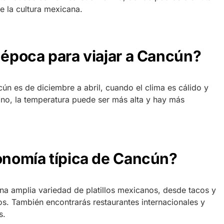
e la cultura mexicana.
 época para viajar a Cancún?
ún es de diciembre a abril, cuando el clima es cálido y
no, la temperatura puede ser más alta y hay más
ronomía típica de Cancún?
na amplia variedad de platillos mexicanos, desde tacos y
os. También encontrarás restaurantes internacionales y
s.