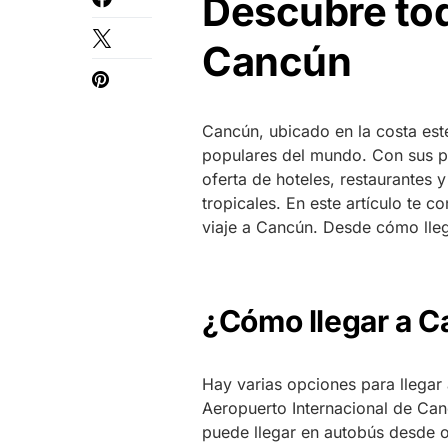
Descubre tod
Cancún
Cancún, ubicado en la costa est
populares del mundo. Con sus pl
oferta de hoteles, restaurantes 
tropicales. En este artículo te c
viaje a Cancún. Desde cómo lle
¿Cómo llegar a 
Hay varias opciones para llegar
Aeropuerto Internacional de Ca
puede llegar en autobús desde 