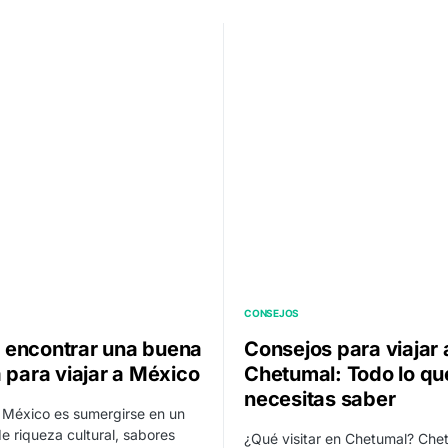
CONSEJOS
encontrar una buena
Consejos para viajar 
a para viajar a México
Chetumal: Todo lo qu
necesitas saber
 México es sumergirse en un
 riqueza cultural, sabores
¿Qué visitar en Chetumal? Chet