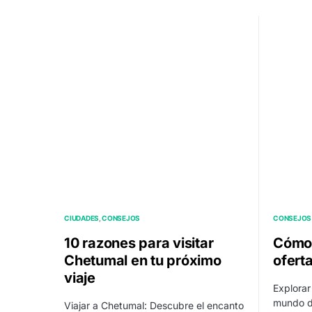
CIUDADES
CONSEJOS
CONSEJOS
10 razones para visitar
Cómo 
Chetumal en tu próximo
ofert
viaje
Explorar
mundo de
Viajar a Chetumal: Descubre el encanto