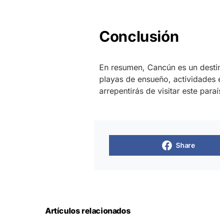
Conclusión
En resumen, Cancún es un destin
playas de ensueño, actividades 
arrepentirás de visitar este par
Share
Artículos relacionados