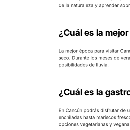
de la naturaleza y aprender sobr
¿Cuál es la mejor
La mejor época para visitar Canc
seco. Durante los meses de vera
posibilidades de lluvia.
¿Cuál es la gast
En Cancún podrás disfrutar de u
enchiladas hasta mariscos fresc
opciones vegetarianas y vegana