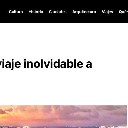
Cultura
Historia
Ciudades
Arquitectura
Viajes
Qué 
iaje inolvidable a