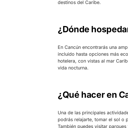
destinos del Caribe.
¿Dónde hospeda
En Cancún encontrarás una ampli
incluido hasta opciones más ec
hotelera, con vistas al mar Carib
vida nocturna.
¿Qué hacer en C
Una de las principales activida
podrás relajarte, tomar el sol o
También puedes visitar parques