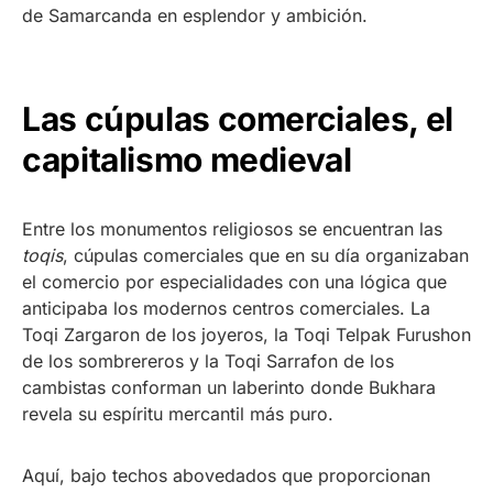
de Samarcanda en esplendor y ambición.
Las cúpulas comerciales, el
capitalismo medieval
Entre los monumentos religiosos se encuentran las
toqis
, cúpulas comerciales que en su día organizaban
el comercio por especialidades con una lógica que
anticipaba los modernos centros comerciales. La
Toqi Zargaron de los joyeros, la Toqi Telpak Furushon
de los sombrereros y la Toqi Sarrafon de los
cambistas conforman un laberinto donde Bukhara
revela su espíritu mercantil más puro.
Aquí, bajo techos abovedados que proporcionan