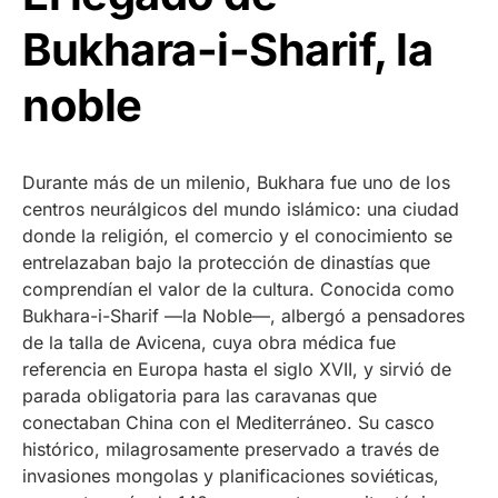
Bukhara-i-Sharif, la
noble
Durante más de un milenio, Bukhara fue uno de los
centros neurálgicos del mundo islámico: una ciudad
donde la religión, el comercio y el conocimiento se
entrelazaban bajo la protección de dinastías que
comprendían el valor de la cultura. Conocida como
Bukhara-i-Sharif —la Noble—, albergó a pensadores
de la talla de Avicena, cuya obra médica fue
referencia en Europa hasta el siglo XVII, y sirvió de
parada obligatoria para las caravanas que
conectaban China con el Mediterráneo. Su casco
histórico, milagrosamente preservado a través de
invasiones mongolas y planificaciones soviéticas,