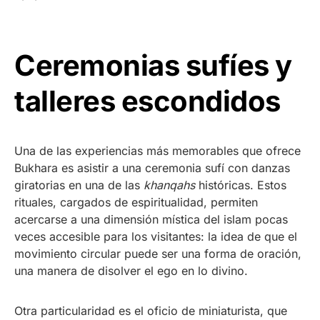
Ceremonias sufíes y
talleres escondidos
Una de las experiencias más memorables que ofrece
Bukhara es asistir a una ceremonia sufí con danzas
giratorias en una de las
khanqahs
históricas. Estos
rituales, cargados de espiritualidad, permiten
acercarse a una dimensión mística del islam pocas
veces accesible para los visitantes: la idea de que el
movimiento circular puede ser una forma de oración,
una manera de disolver el ego en lo divino.
Otra particularidad es el oficio de miniaturista, que