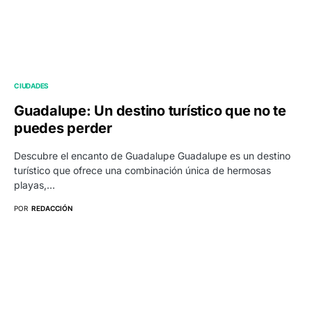
CIUDADES
Guadalupe: Un destino turístico que no te
puedes perder
Descubre el encanto de Guadalupe Guadalupe es un destino
turístico que ofrece una combinación única de hermosas
playas,…
POR
REDACCIÓN