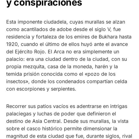
y conspiraciones
Esta imponente ciudadela, cuyas murallas se alzan
como acantilados de adobe desde el siglo V, fue
residencia y fortaleza de los emires de Bukhara hasta
1920, cuando el último de ellos huyó ante el avance
del Ejército Rojo. El Arca no era simplemente un
palacio: era una ciudad dentro de la ciudad, con su
propia mezquita, casa de la moneda, harén y la
temida prisión conocida como el «pozo de los
insectos», donde los condenados compartían celda
con escorpiones y serpientes.
Recorrer sus patios vacíos es adentrarse en intrigas
palaciegas y luchas de poder que definieron el
destino de Asia Central. Desde sus murallas, la vista
sobre el casco histórico permite dimensionar la
magnitud de esta ciudad que fue, durante siglos, rival