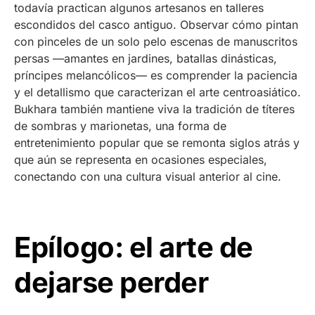
todavía practican algunos artesanos en talleres
escondidos del casco antiguo. Observar cómo pintan
con pinceles de un solo pelo escenas de manuscritos
persas —amantes en jardines, batallas dinásticas,
príncipes melancólicos— es comprender la paciencia
y el detallismo que caracterizan el arte centroasiático.
Bukhara también mantiene viva la tradición de títeres
de sombras y marionetas, una forma de
entretenimiento popular que se remonta siglos atrás y
que aún se representa en ocasiones especiales,
conectando con una cultura visual anterior al cine.
Epílogo: el arte de
dejarse perder