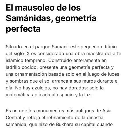
El mausoleo de los
Samánidas, geometría
perfecta
Situado en el parque Samani, este pequeño edificio
del siglo IX es considerado una obra maestra del arte
islámico temprano. Construido enteramente en
ladrillo cocido, presenta una geometría perfecta y
una ornamentación basada solo en el juego de luces
y sombras que el sol arranca a sus muros durante el
día. No hay azulejos, no hay dorados: solo la
matemática aplicada al espacio y la luz.
Es uno de los monumentos más antiguos de Asia
Central y refleja el refinamiento de la dinastía
samánida, que hizo de Bukhara su capital cuando