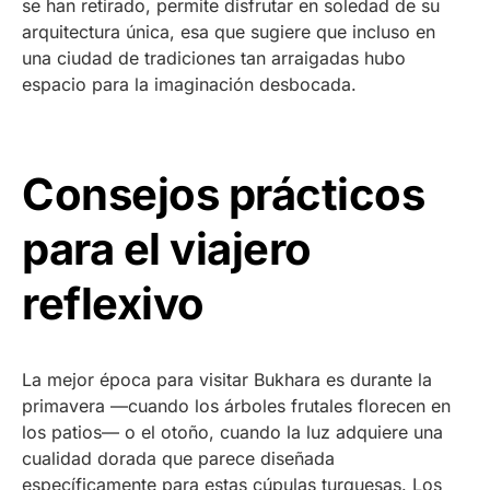
se han retirado, permite disfrutar en soledad de su
arquitectura única, esa que sugiere que incluso en
una ciudad de tradiciones tan arraigadas hubo
espacio para la imaginación desbocada.
Consejos prácticos
para el viajero
reflexivo
La mejor época para visitar Bukhara es durante la
primavera —cuando los árboles frutales florecen en
los patios— o el otoño, cuando la luz adquiere una
cualidad dorada que parece diseñada
específicamente para estas cúpulas turquesas. Los