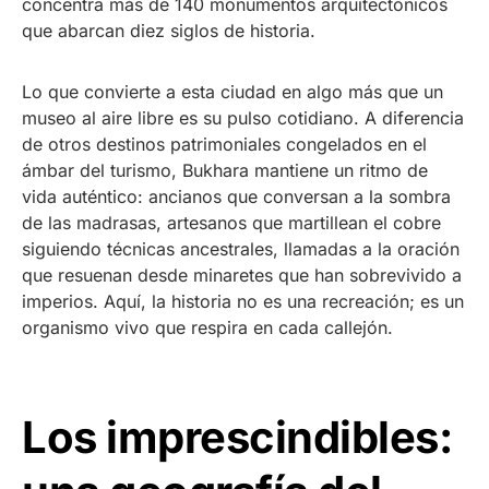
concentra más de 140 monumentos arquitectónicos
que abarcan diez siglos de historia.
Lo que convierte a esta ciudad en algo más que un
museo al aire libre es su pulso cotidiano. A diferencia
de otros destinos patrimoniales congelados en el
ámbar del turismo, Bukhara mantiene un ritmo de
vida auténtico: ancianos que conversan a la sombra
de las madrasas, artesanos que martillean el cobre
siguiendo técnicas ancestrales, llamadas a la oración
que resuenan desde minaretes que han sobrevivido a
imperios. Aquí, la historia no es una recreación; es un
organismo vivo que respira en cada callejón.
Los imprescindibles: