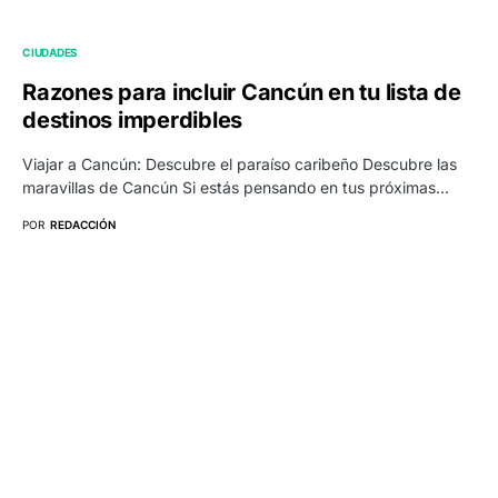
CIUDADES
Razones para incluir Cancún en tu lista de
destinos imperdibles
Viajar a Cancún: Descubre el paraíso caribeño Descubre las
maravillas de Cancún Si estás pensando en tus próximas…
POR
REDACCIÓN