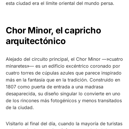
esta ciudad era el límite oriental del mundo persa.
Chor Minor, el capricho
arquitectónico
Alejado del circuito principal, el Chor Minor —»cuatro
minaretes»— es un edificio excéntrico coronado por
cuatro torres de cúpulas azules que parece inspirado
más en la fantasía que en la tradición. Construido en
1807 como puerta de entrada a una madrasa
desaparecida, su diseño singular lo convierte en uno
de los rincones más fotogénicos y menos transitados
de la ciudad.
Visitarlo al final del día, cuando la mayoría de turistas