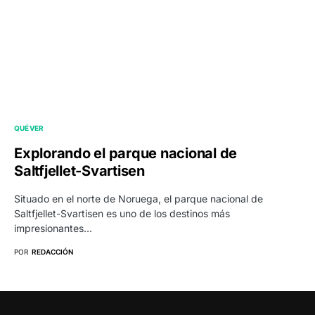
QUÉ VER
Explorando el parque nacional de
Saltfjellet-Svartisen
Situado en el norte de Noruega, el parque nacional de
Saltfjellet-Svartisen es uno de los destinos más
impresionantes…
POR
REDACCIÓN