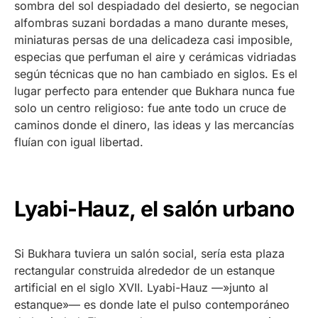
sombra del sol despiadado del desierto, se negocian
alfombras suzani bordadas a mano durante meses,
miniaturas persas de una delicadeza casi imposible,
especias que perfuman el aire y cerámicas vidriadas
según técnicas que no han cambiado en siglos. Es el
lugar perfecto para entender que Bukhara nunca fue
solo un centro religioso: fue ante todo un cruce de
caminos donde el dinero, las ideas y las mercancías
fluían con igual libertad.
Lyabi-Hauz, el salón urbano
Si Bukhara tuviera un salón social, sería esta plaza
rectangular construida alrededor de un estanque
artificial en el siglo XVII. Lyabi-Hauz —»junto al
estanque»— es donde late el pulso contemporáneo