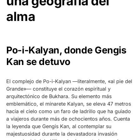
una geografía del
alma
Po-i-Kalyan, donde Gengis
Kan se detuvo
El complejo de Po-i-Kalyan —literalmente, «al pie del
Grande»— constituye el corazón espiritual y
arquitectónico de Bukhara. Su elemento más
emblemático, el minarete Kalyan, se eleva 47 metros
hacia el cielo como un faro de ladrillo que ha guiado
a viajeros durante más de ochocientos años. Cuenta
la leyenda que Gengis Kan, al contemplar su
majestuosidad durante la devastadora invasión