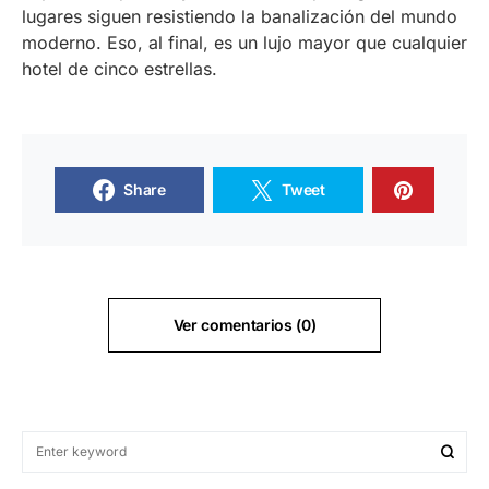
lugares siguen resistiendo la banalización del mundo
moderno. Eso, al final, es un lujo mayor que cualquier
hotel de cinco estrellas.
Share
Tweet
Ver comentarios (0)