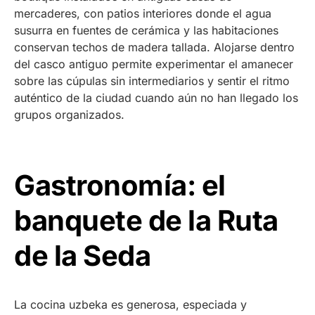
mercaderes, con patios interiores donde el agua
susurra en fuentes de cerámica y las habitaciones
conservan techos de madera tallada. Alojarse dentro
del casco antiguo permite experimentar el amanecer
sobre las cúpulas sin intermediarios y sentir el ritmo
auténtico de la ciudad cuando aún no han llegado los
grupos organizados.
Gastronomía: el
banquete de la Ruta
de la Seda
La cocina uzbeka es generosa, especiada y