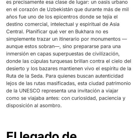
es precisamente esa clase de lugar: un oasis urbano
en el corazón de Uzbekistán que durante más de mil
años fue uno de los epicentros donde se tejía el
destino comercial, intelectual y espiritual de Asia
Central. Planificar qué ver en Bukhara no es
simplemente trazar un itinerario por monumentos —
aunque estos sobran—, sino prepararse para una
inmersión en capas superpuestas de civilización,
donde las cúpulas turquesas brillan contra el cielo del
desierto y los bazares mantienen vivo el espíritu de la
Ruta de la Seda. Para quienes buscan autenticidad
lejos de las rutas masificadas, esta ciudad patrimonio
de la UNESCO representa una invitación a viajar
como se viajaba antes: con curiosidad, paciencia y
disposición al asombro.
El legado de