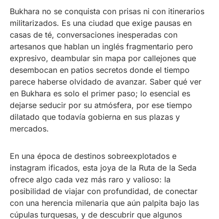
Bukhara no se conquista con prisas ni con itinerarios
militarizados. Es una ciudad que exige pausas en
casas de té, conversaciones inesperadas con
artesanos que hablan un inglés fragmentario pero
expresivo, deambular sin mapa por callejones que
desembocan en patios secretos donde el tiempo
parece haberse olvidado de avanzar. Saber qué ver
en Bukhara es solo el primer paso; lo esencial es
dejarse seducir por su atmósfera, por ese tiempo
dilatado que todavía gobierna en sus plazas y
mercados.
En una época de destinos sobreexplotados e
instagram ificados, esta joya de la Ruta de la Seda
ofrece algo cada vez más raro y valioso: la
posibilidad de viajar con profundidad, de conectar
con una herencia milenaria que aún palpita bajo las
cúpulas turquesas, y de descubrir que algunos