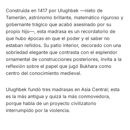
Construida en 1417 por Ulughbek —nieto de
Tamerlán, astrónomo brillante, matemático riguroso y
gobernante trágico que acabó asesinado por su
propio hijo—, esta madrasa es un recordatorio de
que hubo épocas en que el poder y el saber no
estaban reñidos. Su patio interior, decorado con una
sobriedad elegante que contrasta con el esplendor
ornamental de construcciones posteriores, invita a la
reflexión sobre el papel que jugó Bukhara como
centro del conocimiento medieval.
Ulughbek fundó tres madrasas en Asia Central; esta
es la más antigua y quizá la más conmovedora,
porque habla de un proyecto civilizatorio
interrumpido por la violencia.