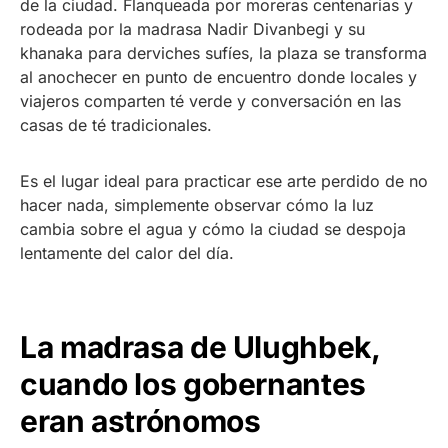
de la ciudad. Flanqueada por moreras centenarias y
rodeada por la madrasa Nadir Divanbegi y su
khanaka para derviches sufíes, la plaza se transforma
al anochecer en punto de encuentro donde locales y
viajeros comparten té verde y conversación en las
casas de té tradicionales.
Es el lugar ideal para practicar ese arte perdido de no
hacer nada, simplemente observar cómo la luz
cambia sobre el agua y cómo la ciudad se despoja
lentamente del calor del día.
La madrasa de Ulughbek,
cuando los gobernantes
eran astrónomos