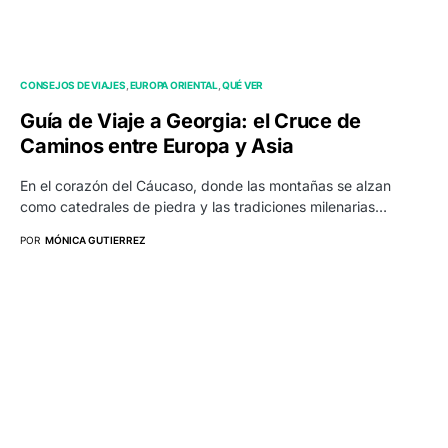
CONSEJOS DE VIAJES
EUROPA ORIENTAL
QUÉ VER
Guía de Viaje a Georgia: el Cruce de
Caminos entre Europa y Asia
En el corazón del Cáucaso, donde las montañas se alzan
como catedrales de piedra y las tradiciones milenarias…
POR
MÓNICA GUTIERREZ