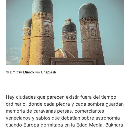
©
Dmitriy Efimov
via
Unsplash
Hay ciudades que parecen existir fuera del tiempo
ordinario, donde cada piedra y cada sombra guardan
memoria de caravanas persas, comerciantes
venecianos y sabios que debatían sobre astronomía
cuando Europa dormitaba en la Edad Media. Bukhara