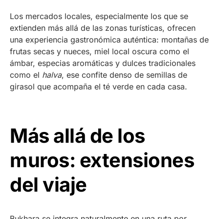
Los mercados locales, especialmente los que se
extienden más allá de las zonas turísticas, ofrecen
una experiencia gastronómica auténtica: montañas de
frutas secas y nueces, miel local oscura como el
ámbar, especias aromáticas y dulces tradicionales
como el
halva
, ese confite denso de semillas de
girasol que acompaña el té verde en cada casa.
Más allá de los
muros: extensiones
del viaje
Bukhara se integra naturalmente en una ruta por