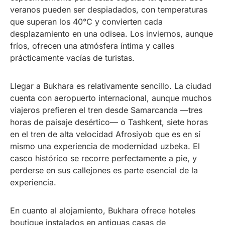
veranos pueden ser despiadados, con temperaturas
que superan los 40°C y convierten cada
desplazamiento en una odisea. Los inviernos, aunque
fríos, ofrecen una atmósfera íntima y calles
prácticamente vacías de turistas.
Llegar a Bukhara es relativamente sencillo. La ciudad
cuenta con aeropuerto internacional, aunque muchos
viajeros prefieren el tren desde Samarcanda —tres
horas de paisaje desértico— o Tashkent, siete horas
en el tren de alta velocidad Afrosiyob que es en sí
mismo una experiencia de modernidad uzbeka. El
casco histórico se recorre perfectamente a pie, y
perderse en sus callejones es parte esencial de la
experiencia.
En cuanto al alojamiento, Bukhara ofrece hoteles
boutique instalados en antiguas casas de