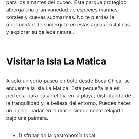
para los amantes del buceo. Este parque protegido
alberga una gran variedad de especies marinas,
corales y cuevas submarinas. No te pierdas la
oportunidad de sumergirte en estas aguas cristalinas
y explorar su belleza natural.
Visitar la Isla La Matica
A solo un corto paseo en bote desde Boca Chica, se
encuentra la Isla La Matica. Esta pequeña isla es
perfecta para pasar el día en la playa, disfrutando de
la tranquilidad y la belleza del entorno. Puedes hacer
un picnic, nadar en el mar o simplemente relajarte
bajo una palmera.
Disfrutar de la gastronomía local