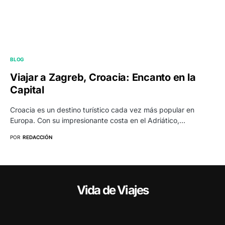
BLOG
Viajar a Zagreb, Croacia: Encanto en la
Capital
Croacia es un destino turístico cada vez más popular en
Europa. Con su impresionante costa en el Adriático,…
POR
REDACCIÓN
Vida de Viajes