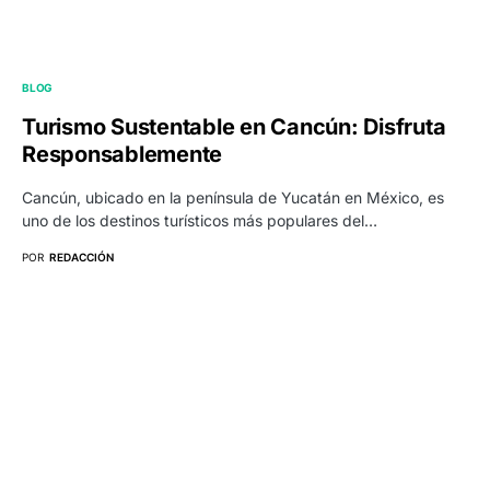
BLOG
Turismo Sustentable en Cancún: Disfruta
Responsablemente
Cancún, ubicado en la península de Yucatán en México, es
uno de los destinos turísticos más populares del…
POR
REDACCIÓN