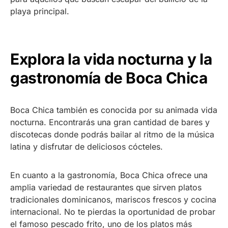
playa principal.
Explora la vida nocturna y la
gastronomía de Boca Chica
Boca Chica también es conocida por su animada vida
nocturna. Encontrarás una gran cantidad de bares y
discotecas donde podrás bailar al ritmo de la música
latina y disfrutar de deliciosos cócteles.
En cuanto a la gastronomía, Boca Chica ofrece una
amplia variedad de restaurantes que sirven platos
tradicionales dominicanos, mariscos frescos y cocina
internacional. No te pierdas la oportunidad de probar
el famoso pescado frito, uno de los platos más