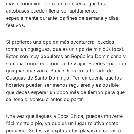
más económica, pero ten en cuenta que los
autobuses pueden llenarse rápidamente,
especialmente durante los fines de semana y días
festivos.
Si prefieres una opción más aventurera, puedes
tomar un «guagua», que es un tipo de minibús local.
Estos son muy populares en República Dominicana y
son una forma económica de viajar. Puedes encontrar
guaguas que van a Boca Chica en la Parada de
Guaguas de Santo Domingo. Ten en cuenta que los
horarios pueden ser menos regulares y es posible
que debas esperar un poco más de tiempo para que
se llene el vehículo antes de partir.
Una vez que llegues a Boca Chica, puedes moverte
fácilmente a pie, ya que es un lugar relativamente
pequeño. Si deseas explorar las playas cercanas o