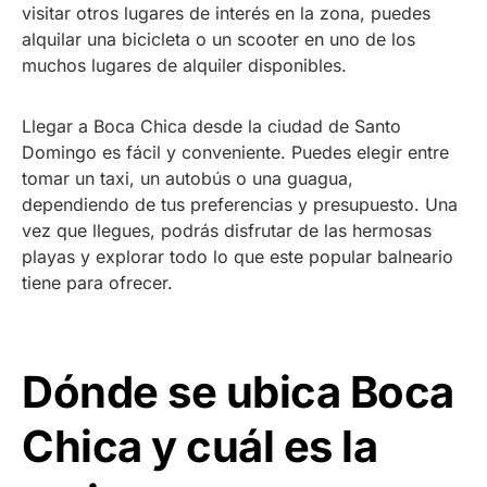
visitar otros lugares de interés en la zona, puedes
alquilar una bicicleta o un scooter en uno de los
muchos lugares de alquiler disponibles.
Llegar a Boca Chica desde la ciudad de Santo
Domingo es fácil y conveniente. Puedes elegir entre
tomar un taxi, un autobús o una guagua,
dependiendo de tus preferencias y presupuesto. Una
vez que llegues, podrás disfrutar de las hermosas
playas y explorar todo lo que este popular balneario
tiene para ofrecer.
Dónde se ubica Boca
Chica y cuál es la