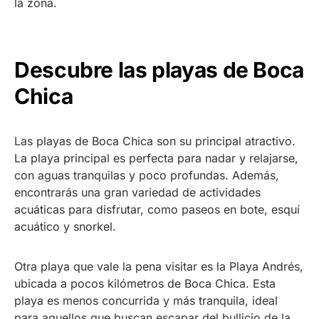
la zona.
Descubre las playas de Boca
Chica
Las playas de Boca Chica son su principal atractivo.
La playa principal es perfecta para nadar y relajarse,
con aguas tranquilas y poco profundas. Además,
encontrarás una gran variedad de actividades
acuáticas para disfrutar, como paseos en bote, esquí
acuático y snorkel.
Otra playa que vale la pena visitar es la Playa Andrés,
ubicada a pocos kilómetros de Boca Chica. Esta
playa es menos concurrida y más tranquila, ideal
para aquellos que buscan escapar del bullicio de la