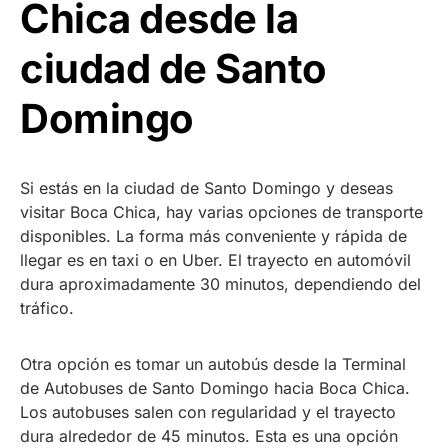
Chica desde la
ciudad de Santo
Domingo
Si estás en la ciudad de Santo Domingo y deseas
visitar Boca Chica, hay varias opciones de transporte
disponibles. La forma más conveniente y rápida de
llegar es en taxi o en Uber. El trayecto en automóvil
dura aproximadamente 30 minutos, dependiendo del
tráfico.
Otra opción es tomar un autobús desde la Terminal
de Autobuses de Santo Domingo hacia Boca Chica.
Los autobuses salen con regularidad y el trayecto
dura alrededor de 45 minutos. Esta es una opción