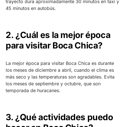
trayecto dura aproximadamente 30 minutos en taxi y
45 minutos en autobús.
2. ¿Cuál es la mejor época
para visitar Boca Chica?
La mejor época para visitar Boca Chica es durante
los meses de diciembre a abril, cuando el clima es
más seco y las temperaturas son agradables. Evita
los meses de septiembre y octubre, que son
temporada de huracanes.
3. ¿Qué actividades puedo