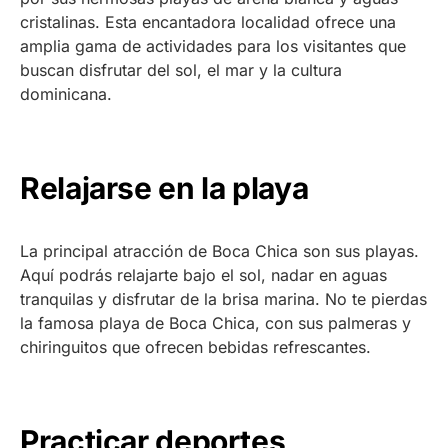
cristalinas. Esta encantadora localidad ofrece una
amplia gama de actividades para los visitantes que
buscan disfrutar del sol, el mar y la cultura
dominicana.
Relajarse en la playa
La principal atracción de Boca Chica son sus playas.
Aquí podrás relajarte bajo el sol, nadar en aguas
tranquilas y disfrutar de la brisa marina. No te pierdas
la famosa playa de Boca Chica, con sus palmeras y
chiringuitos que ofrecen bebidas refrescantes.
Practicar deportes