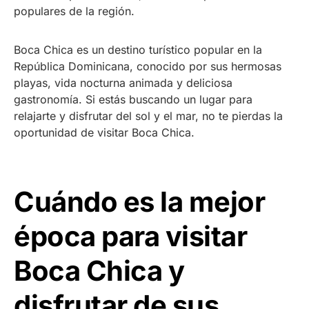
populares de la región.
Boca Chica es un destino turístico popular en la
República Dominicana, conocido por sus hermosas
playas, vida nocturna animada y deliciosa
gastronomía. Si estás buscando un lugar para
relajarte y disfrutar del sol y el mar, no te pierdas la
oportunidad de visitar Boca Chica.
Cuándo es la mejor
época para visitar
Boca Chica y
disfrutar de sus