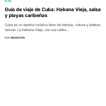
BLOG
Guía de viaje de Cuba: Habana Vieja, salsa
y playas caribeñas
Cuba es un destino turístico lleno de historia, cultura y belleza
natural. La Habana Vieja, con sus calles…
POR
REDACCIÓN