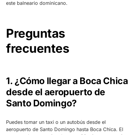
este balneario dominicano.
Preguntas
frecuentes
1. ¿Cómo llegar a Boca Chica
desde el aeropuerto de
Santo Domingo?
Puedes tomar un taxi o un autobús desde el
aeropuerto de Santo Domingo hasta Boca Chica. El