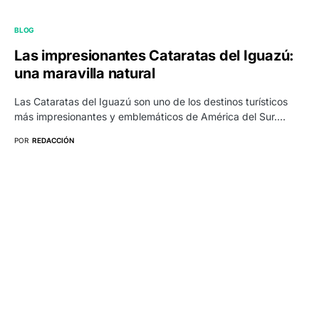
BLOG
Las impresionantes Cataratas del Iguazú:
una maravilla natural
Las Cataratas del Iguazú son uno de los destinos turísticos
más impresionantes y emblemáticos de América del Sur.…
POR
REDACCIÓN