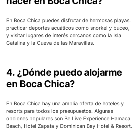
hacer en Boca Chica?
En Boca Chica puedes disfrutar de hermosas playas,
practicar deportes acuáticos como snorkel y buceo,
y visitar lugares de interés cercanos como la Isla
Catalina y la Cueva de las Maravillas.
4. ¿Dónde puedo alojarme
en Boca Chica?
En Boca Chica hay una amplia oferta de hoteles y
resorts para todos los presupuestos. Algunas
opciones populares son Be Live Experience Hamaca
Beach, Hotel Zapata y Dominican Bay Hotel & Resort.