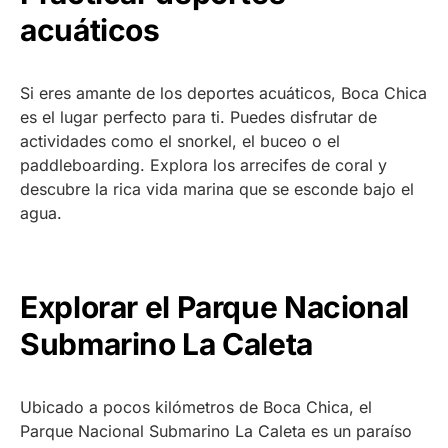
acuáticos
Si eres amante de los deportes acuáticos, Boca Chica
es el lugar perfecto para ti. Puedes disfrutar de
actividades como el snorkel, el buceo o el
paddleboarding. Explora los arrecifes de coral y
descubre la rica vida marina que se esconde bajo el
agua.
Explorar el Parque Nacional
Submarino La Caleta
Ubicado a pocos kilómetros de Boca Chica, el
Parque Nacional Submarino La Caleta es un paraíso