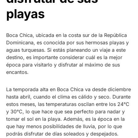
playas
Boca Chica, ubicada en la costa sur de la República
Dominicana, es conocida por sus hermosas playas y
aguas turquesas. Si estás planeando un viaje a este
destino, es importante considerar cuál es la mejor
época para visitarlo y disfrutar al máximo de sus
encantos.
La temporada alta en Boca Chica va desde diciembre
hasta abril, cuando el clima es cálido y seco. Durante
estos meses, las temperaturas oscilan entre los 24°C
y 30°C, lo que hace que sea perfecto para nadar y
tomar el sol en la playa. Además, es la época en la
que hay menos posibilidades de lluvia, por lo que
podrás disfrutar de días soleados y despejados.