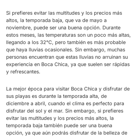
Si prefieres evitar las multitudes y los precios más
altos, la temporada baja, que va de mayo a
noviembre, puede ser una buena opción. Durante
estos meses, las temperaturas son un poco más altas,
llegando a los 32°C, pero también es más probable
que haya lluvias ocasionales. Sin embargo, muchas
personas encuentran que estas lluvias no arruinan su
experiencia en Boca Chica, ya que suelen ser rápidas
y refrescantes.
La mejor época para visitar Boca Chica y disfrutar de
sus playas es durante la temporada alta, de
diciembre a abril, cuando el clima es perfecto para
disfrutar del sol y el mar. Sin embargo, si prefieres
evitar las multitudes y los precios más altos, la
temporada baja también puede ser una buena
opción, ya que aún podrás disfrutar de la belleza de