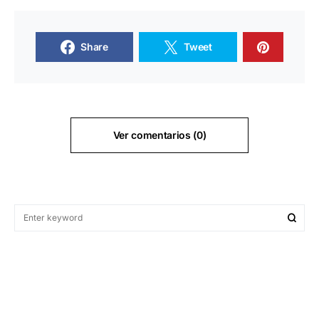
Share
Tweet
Ver comentarios (0)