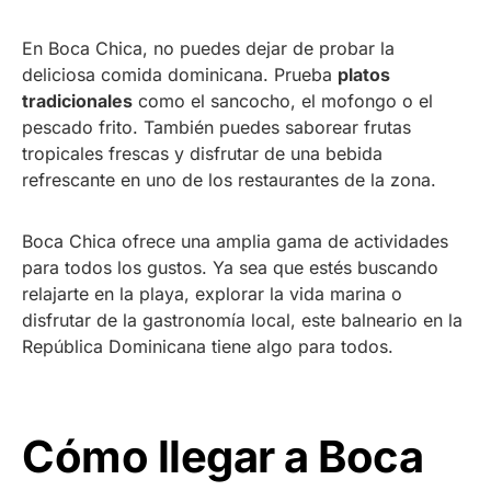
En Boca Chica, no puedes dejar de probar la
deliciosa comida dominicana. Prueba
platos
tradicionales
como el sancocho, el mofongo o el
pescado frito. También puedes saborear frutas
tropicales frescas y disfrutar de una bebida
refrescante en uno de los restaurantes de la zona.
Boca Chica ofrece una amplia gama de actividades
para todos los gustos. Ya sea que estés buscando
relajarte en la playa, explorar la vida marina o
disfrutar de la gastronomía local, este balneario en la
República Dominicana tiene algo para todos.
Cómo llegar a Boca