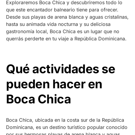
Exploraremos Boca Chica y descubriremos todo lo
que este encantador balneario tiene para ofrecer.
Desde sus playas de arena blanca y aguas cristalinas,
hasta su animada vida nocturna y su deliciosa
gastronomía local, Boca Chica es un lugar que no
querrás perderte en tu viaje a República Dominicana.
Qué actividades se
pueden hacer en
Boca Chica
Boca Chica, ubicada en la costa sur de la República
Dominicana, es un destino turístico popular conocido
por sus hermosas playas de arena blanca y aguas