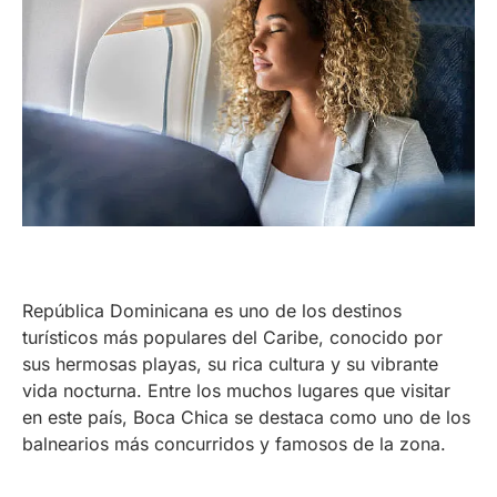
República Dominicana es uno de los destinos
turísticos más populares del Caribe, conocido por
sus hermosas playas, su rica cultura y su vibrante
vida nocturna. Entre los muchos lugares que visitar
en este país, Boca Chica se destaca como uno de los
balnearios más concurridos y famosos de la zona.