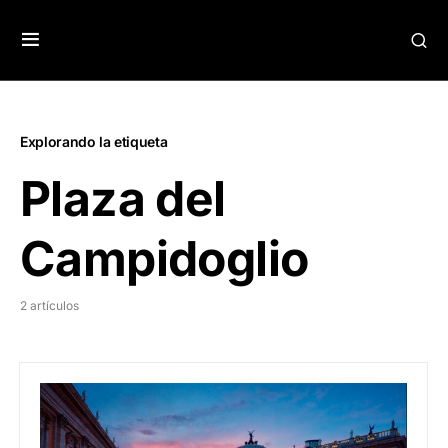
Explorando la etiqueta
Plaza del
Campidoglio
2 artículos