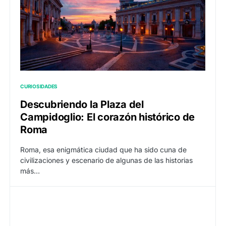
CURIOSIDADES
Descubriendo la Plaza del
Campidoglio: El corazón histórico de
Roma
Roma, esa enigmática ciudad que ha sido cuna de
civilizaciones y escenario de algunas de las historias
más…