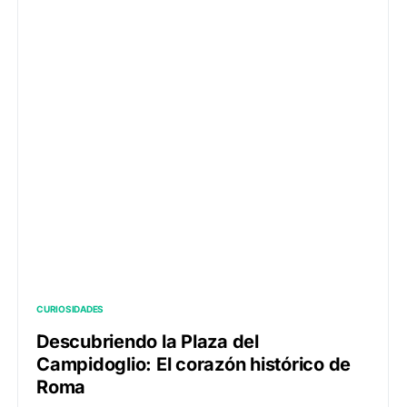
CURIOSIDADES
Descubriendo la Plaza del
Campidoglio: El corazón histórico de
Roma