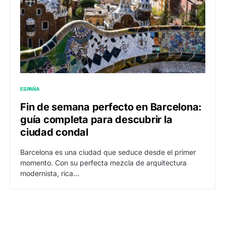
ESPAÑA
Fin de semana perfecto en Barcelona:
guía completa para descubrir la
ciudad condal
Barcelona es una ciudad que seduce desde el primer
momento. Con su perfecta mezcla de arquitectura
modernista, rica…