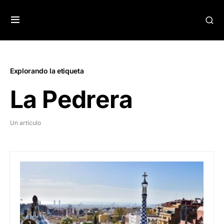
Explorando la etiqueta
La Pedrera
Un artículo