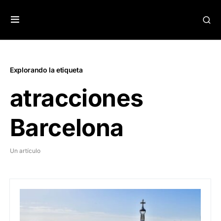
Explorando la etiqueta
atracciones
Barcelona
Un artículo