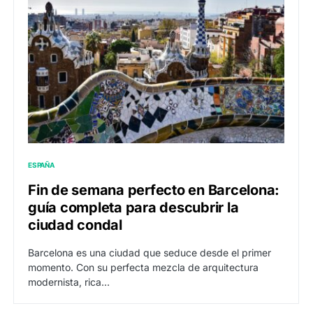
ESPAÑA
Fin de semana perfecto en Barcelona:
guía completa para descubrir la
ciudad condal
Barcelona es una ciudad que seduce desde el primer
momento. Con su perfecta mezcla de arquitectura
modernista, rica…